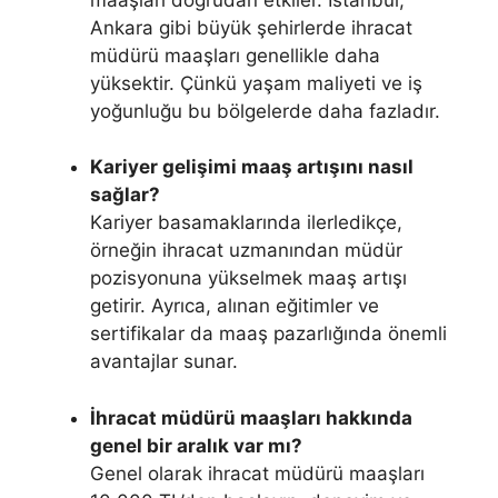
Ankara gibi büyük şehirlerde ihracat
müdürü maaşları genellikle daha
yüksektir. Çünkü yaşam maliyeti ve iş
yoğunluğu bu bölgelerde daha fazladır.
Kariyer gelişimi maaş artışını nasıl
sağlar?
Kariyer basamaklarında ilerledikçe,
örneğin ihracat uzmanından müdür
pozisyonuna yükselmek maaş artışı
getirir. Ayrıca, alınan eğitimler ve
sertifikalar da maaş pazarlığında önemli
avantajlar sunar.
İhracat müdürü maaşları hakkında
genel bir aralık var mı?
Genel olarak ihracat müdürü maaşları