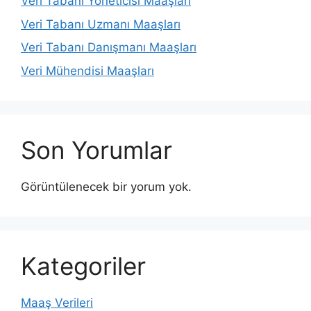
Veri Tabanı Yöneticisi Maaşları
Veri Tabanı Uzmanı Maaşları
Veri Tabanı Danışmanı Maaşları
Veri Mühendisi Maaşları
Son Yorumlar
Görüntülenecek bir yorum yok.
Kategoriler
Maaş Verileri