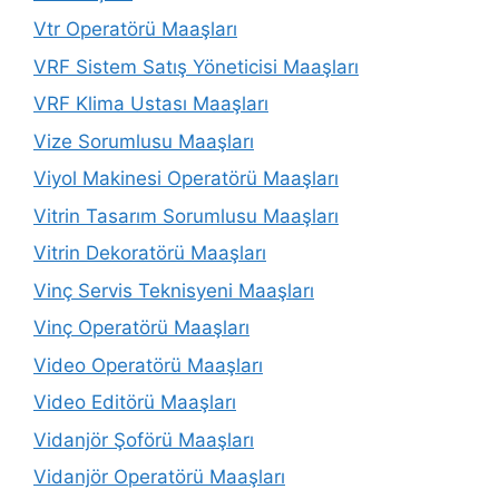
Vtr Operatörü Maaşları
VRF Sistem Satış Yöneticisi Maaşları
VRF Klima Ustası Maaşları
Vize Sorumlusu Maaşları
Viyol Makinesi Operatörü Maaşları
Vitrin Tasarım Sorumlusu Maaşları
Vitrin Dekoratörü Maaşları
Vinç Servis Teknisyeni Maaşları
Vinç Operatörü Maaşları
Video Operatörü Maaşları
Video Editörü Maaşları
Vidanjör Şoförü Maaşları
Vidanjör Operatörü Maaşları