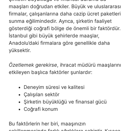
maaşları doğrudan etkiler. Büyük ve uluslararası
firmalar, çalışanlarına daha cazip ücret paketleri
sunma eğilimindedir. Ayrıca, şirketin faaliyet
gösterdiği coğrafi bölge de önemli bir faktördür.
İstanbul gibi büyük şehirlerde maaşlar,
Anadolu’daki firmalara göre genellikle daha
yüksektir.
Özetlemek gerekirse
, ihracat müdürü maaşlarını
etkileyen başlıca faktörler şunlardır:
Deneyim süresi ve kalitesi
Çalışılan sektör
Şirketin büyüklüğü ve finansal gücü
Coğrafi konum
Bu faktörlerin her biri, maaşınızın