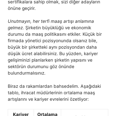
sertifikalara sahip olmak, sizi diğer adayların
önüne geçirir.
Unutmayın, her terfi maaş artışı anlamına
gelmez.
Şirketin büyüklüğü ve ekonomik
durumu da maaş politikasını etkiler. Küçük bir
firmada yönetici pozisyonunda olsanız bile,
büyük bir şirketteki aynı pozisyondan daha
düşük ücret alabilirsiniz. Bu yüzden, kariyer
gelişiminizi planlarken şirketin yapısını ve
sektörün durumunu göz önünde
bulundurmalısınız.
Biraz da rakamlardan bahsedelim. Aşağıdaki
tablo, ihracat müdürlerinin ortalama maaş
artışlarını ve kariyer evrelerini özetliyor:
Kariyer
Ortalama