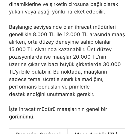
dinamiklerine ve şirketin cirosuna bağlı olarak
yukarı veya aşağı yönlü hareket edebilir.
Başlangıç seviyesinde olan ihracat müdürleri
genellikle 8.000 TL ile 12.000 TL arasında maaş
alırken, orta düzey deneyime sahip olanlar
15.000 TL civarında kazanabilir. Üst düzey
pozisyonlarda ise maaşlar 20.000 TL’nin
üzerine çıkar ve bazı büyük şirketlerde 30.000
TL’yi bile bulabilir. Bu noktada, maaşların
sadece temel ücretle sınırlı kalmadığını,
performans bonusları ve primlerle
desteklendiğini unutmamak gerekir.
İşte ihracat müdürü maaşlarının genel bir
görünümü: