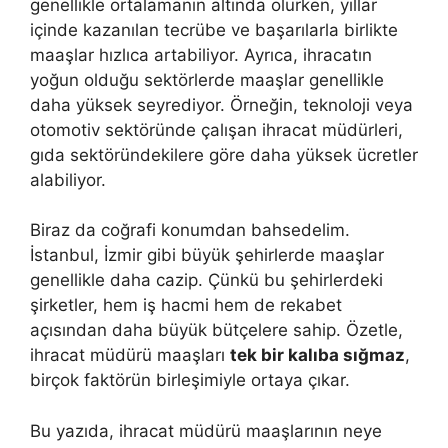
genellikle ortalamanın altında olurken, yıllar
içinde kazanılan tecrübe ve başarılarla birlikte
maaşlar hızlıca artabiliyor. Ayrıca, ihracatın
yoğun olduğu sektörlerde maaşlar genellikle
daha yüksek seyrediyor. Örneğin, teknoloji veya
otomotiv sektöründe çalışan ihracat müdürleri,
gıda sektöründekilere göre daha yüksek ücretler
alabiliyor.
Biraz da coğrafi konumdan bahsedelim.
İstanbul, İzmir gibi büyük şehirlerde maaşlar
genellikle daha cazip. Çünkü bu şehirlerdeki
şirketler, hem iş hacmi hem de rekabet
açısından daha büyük bütçelere sahip. Özetle,
ihracat müdürü maaşları
tek bir kalıba sığmaz
,
birçok faktörün birleşimiyle ortaya çıkar.
Bu yazıda, ihracat müdürü maaşlarının neye