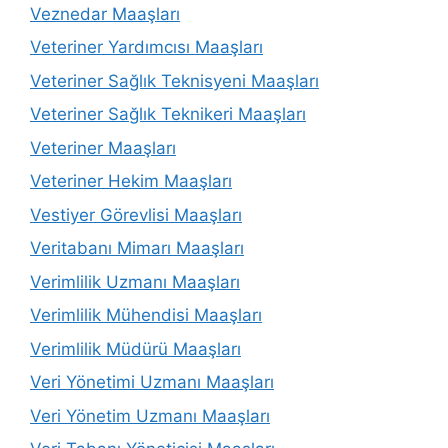
Veznedar Maaşları
Veteriner Yardımcısı Maaşları
Veteriner Sağlık Teknisyeni Maaşları
Veteriner Sağlık Teknikeri Maaşları
Veteriner Maaşları
Veteriner Hekim Maaşları
Vestiyer Görevlisi Maaşları
Veritabanı Mimarı Maaşları
Verimlilik Uzmanı Maaşları
Verimlilik Mühendisi Maaşları
Verimlilik Müdürü Maaşları
Veri Yönetimi Uzmanı Maaşları
Veri Yönetim Uzmanı Maaşları