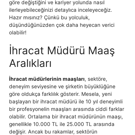
göre değiştiğini ve kariyer yolunda nasıl
ilerleyebileceğinizi detaylıca inceleyeceğiz.
Hazır mısınız? Çünkü bu yolculuk,
düşündüğünüzden çok daha heyecan verici
olabilir!
İhracat Müdürü Maaş
Aralıkları
İhracat müdürlerinin maaşları
, sektöre,
deneyim seviyesine ve şirketin büyüklüğüne
göre oldukça farklılık gösterir. Mesela, yeni
başlayan bir ihracat müdürü ile 10 yıl deneyimli
bir profesyonelin maaşları arasında ciddi farklar
olabilir. Ortalama bir ihracat müdürünün maaşı,
genellikle 10.000 TL ile 25.000 TL arasında
değişir. Ancak bu rakamlar, sektörün