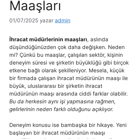
Maaşları
01/07/2025
yazar
admin
İhracat müdürlerinin maaşları
, aslında
düşündüğünüzden çok daha değişken. Neden
mi? Çünkü bu maaşlar, çalışılan sektör, kişinin
deneyim süresi ve şirketin büyüklüğü gibi birçok
etkene bağlı olarak şekilleniyor. Mesela, küçük
bir firmada çalışan ihracat müdürünün maaşı ile
büyük, uluslararası bir şirketin ihracat
müdürünün maaşı arasında ciddi farklar olabilir.
Bu da herkesin aynı işi yapmasına rağmen,
gelirlerinin neden farklı olduğunu açıklıyor.
Deneyim konusu ise bambaşka bir hikaye. Yeni
başlayan bir ihracat müdürünün maaşı