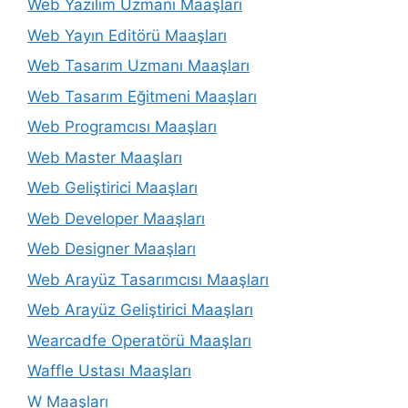
Web Yazılım Uzmanı Maaşları
Web Yayın Editörü Maaşları
Web Tasarım Uzmanı Maaşları
Web Tasarım Eğitmeni Maaşları
Web Programcısı Maaşları
Web Master Maaşları
Web Geliştirici Maaşları
Web Developer Maaşları
Web Designer Maaşları
Web Arayüz Tasarımcısı Maaşları
Web Arayüz Geliştirici Maaşları
Wearcadfe Operatörü Maaşları
Waffle Ustası Maaşları
W Maaşları