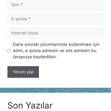
İsim
E-
posta
İnternet
sitesi
Daha sonraki yorumlarımda kullanılması için
adım, e-posta adresim ve site adresim bu
tarayıcıya kaydedilsin.
Son Yazılar