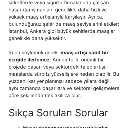
şirketlerde veya sigorta firmalarında çalışan
hasar danışmanları, genellikle daha hızlı ve
yüksek maaş artışlarıyla karşılaşır. Ayrıca,
bulunduğunuz şehir de maaş seviyelerini etkiler;
İstanbul, Ankara gibi büyük şehirlerde maaşlar
genellikle daha yüksektir.
Şunu söylemek gerek:
maaş artışı sabit bir
çizgide ilerlemez
. Ani bir terfi, önemli bir
projede başarı veya sektördeki talep artışı,
maaşlarda sürpriz yükselişlere neden olabilir. Bu
yüzden, kariyer planınızı sadece yıllara değil,
aynı zamanda başarılara ve sektörel gelişmelere
göre şekillendirmek akıllıca olur.
Sıkça Sorulan Sorular
Hasar danışmanı maaşları ne kadar