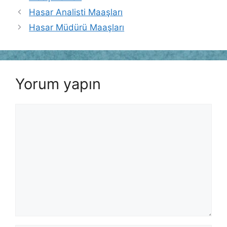
Hasar Analisti Maaşları
Hasar Müdürü Maaşları
Yorum yapın
Yorum