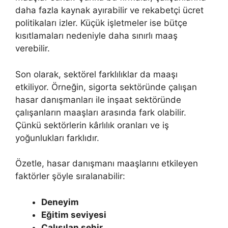
daha fazla kaynak ayırabilir ve rekabetçi ücret
politikaları izler. Küçük işletmeler ise bütçe
kısıtlamaları nedeniyle daha sınırlı maaş
verebilir.
Son olarak, sektörel farklılıklar da maaşı
etkiliyor. Örneğin, sigorta sektöründe çalışan
hasar danışmanları ile inşaat sektöründe
çalışanların maaşları arasında fark olabilir.
Çünkü sektörlerin kârlılık oranları ve iş
yoğunlukları farklıdır.
Özetle, hasar danışmanı maaşlarını etkileyen
faktörler şöyle sıralanabilir:
Deneyim
Eğitim seviyesi
Çalışılan şehir