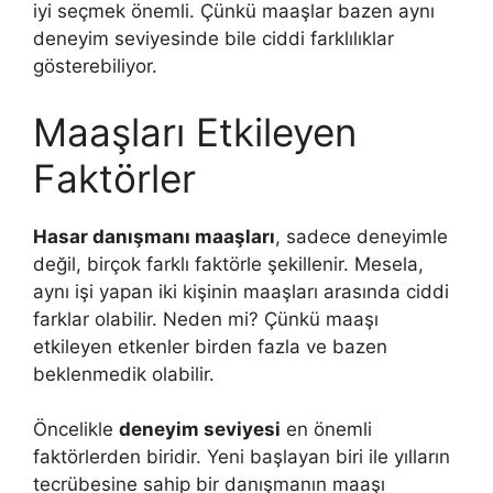
iyi seçmek önemli. Çünkü maaşlar bazen aynı
deneyim seviyesinde bile ciddi farklılıklar
gösterebiliyor.
Maaşları Etkileyen
Faktörler
Hasar danışmanı maaşları
, sadece deneyimle
değil, birçok farklı faktörle şekillenir. Mesela,
aynı işi yapan iki kişinin maaşları arasında ciddi
farklar olabilir. Neden mi? Çünkü maaşı
etkileyen etkenler birden fazla ve bazen
beklenmedik olabilir.
Öncelikle
deneyim seviyesi
en önemli
faktörlerden biridir. Yeni başlayan biri ile yılların
tecrübesine sahip bir danışmanın maaşı