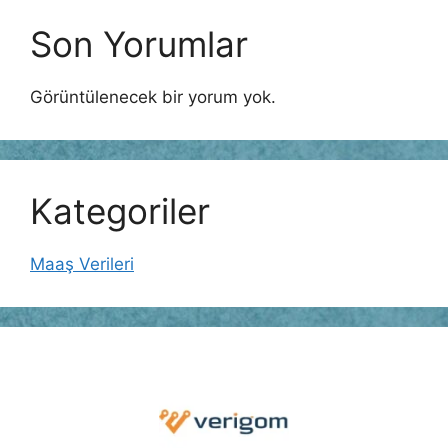
Son Yorumlar
Görüntülenecek bir yorum yok.
Kategoriler
Maaş Verileri