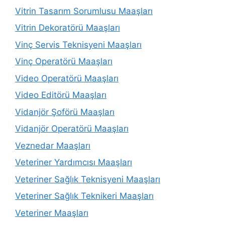
Vitrin Tasarım Sorumlusu Maaşları
Vitrin Dekoratörü Maaşları
Vinç Servis Teknisyeni Maaşları
Vinç Operatörü Maaşları
Video Operatörü Maaşları
Video Editörü Maaşları
Vidanjör Şoförü Maaşları
Vidanjör Operatörü Maaşları
Veznedar Maaşları
Veteriner Yardımcısı Maaşları
Veteriner Sağlık Teknisyeni Maaşları
Veteriner Sağlık Teknikeri Maaşları
Veteriner Maaşları