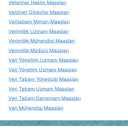
Veteriner Hekim Maaşları
Vestiyer Görevlisi Maaşları
Veritabanı Mimarı Maaşları
Verimlilik Uzmanı Maaşları
Verimlilik Mühendisi Maaşları
Verimlilik Müdürü Maaşları
Veri Yönetimi Uzmanı Maaşları
Veri Yönetim Uzmanı Maaşları
Veri Tabanı Yöneticisi Maaşları
Veri Tabanı Uzmanı Maaşları
Veri Tabanı Danışmanı Maaşları
Veri Mühendisi Maaşları