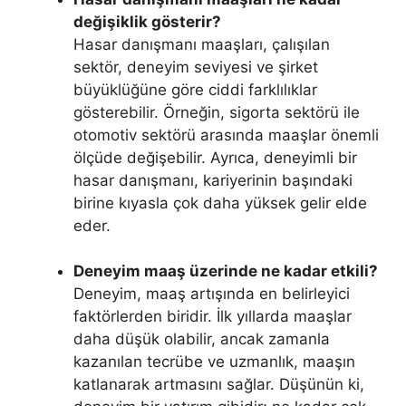
değişiklik gösterir?
Hasar danışmanı maaşları, çalışılan
sektör, deneyim seviyesi ve şirket
büyüklüğüne göre ciddi farklılıklar
gösterebilir. Örneğin, sigorta sektörü ile
otomotiv sektörü arasında maaşlar önemli
ölçüde değişebilir. Ayrıca, deneyimli bir
hasar danışmanı, kariyerinin başındaki
birine kıyasla çok daha yüksek gelir elde
eder.
Deneyim maaş üzerinde ne kadar etkili?
Deneyim, maaş artışında en belirleyici
faktörlerden biridir. İlk yıllarda maaşlar
daha düşük olabilir, ancak zamanla
kazanılan tecrübe ve uzmanlık, maaşın
katlanarak artmasını sağlar. Düşünün ki,