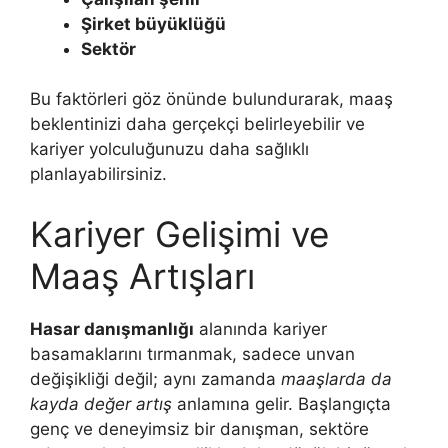
Şirket büyüklüğü
Sektör
Bu faktörleri göz önünde bulundurarak, maaş
beklentinizi daha gerçekçi belirleyebilir ve
kariyer yolculuğunuzu daha sağlıklı
planlayabilirsiniz.
Kariyer Gelişimi ve
Maaş Artışları
Hasar danışmanlığı
alanında kariyer
basamaklarını tırmanmak, sadece unvan
değişikliği değil; aynı zamanda
maaşlarda da
kayda değer artış
anlamına gelir. Başlangıçta
genç ve deneyimsiz bir danışman, sektöre