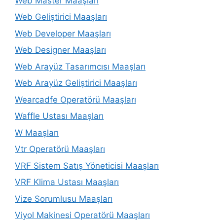
Web Master Maaşları
Web Geliştirici Maaşları
Web Developer Maaşları
Web Designer Maaşları
Web Arayüz Tasarımcısı Maaşları
Web Arayüz Geliştirici Maaşları
Wearcadfe Operatörü Maaşları
Waffle Ustası Maaşları
W Maaşları
Vtr Operatörü Maaşları
VRF Sistem Satış Yöneticisi Maaşları
VRF Klima Ustası Maaşları
Vize Sorumlusu Maaşları
Viyol Makinesi Operatörü Maaşları