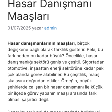
Hasar Danışmanı
Maaşları
01/07/2025
yazar
admin
Hasar danışmanlarının maaşları
, birçok
değişkene bağlı olarak farklılık gösterir. Peki, bu
fark neden bu kadar büyük? Öncelikle, hasar
danışmanlığı sektörü geniş ve çeşitli. Sigortadan
otomotive, inşaattan enerji sektörüne kadar pek
çok alanda görev alabilirler. Bu çeşitlilik, maaş
skalasını doğrudan etkiler. Örneğin, büyük
şehirlerde çalışan bir hasar danışmanı ile küçük
bir ilçede görev yapanın maaşı arasında fark
olması şaşırtıcı değil.