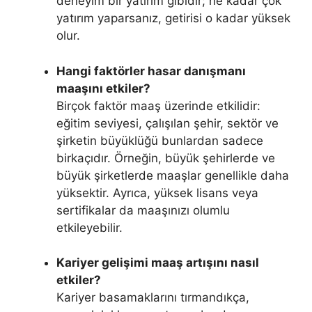
deneyim bir yatırım gibidir; ne kadar çok
yatırım yaparsanız, getirisi o kadar yüksek
olur.
Hangi faktörler hasar danışmanı
maaşını etkiler?
Birçok faktör maaş üzerinde etkilidir:
eğitim seviyesi, çalışılan şehir, sektör ve
şirketin büyüklüğü bunlardan sadece
birkaçıdır. Örneğin, büyük şehirlerde ve
büyük şirketlerde maaşlar genellikle daha
yüksektir. Ayrıca, yüksek lisans veya
sertifikalar da maaşınızı olumlu
etkileyebilir.
Kariyer gelişimi maaş artışını nasıl
etkiler?
Kariyer basamaklarını tırmandıkça,