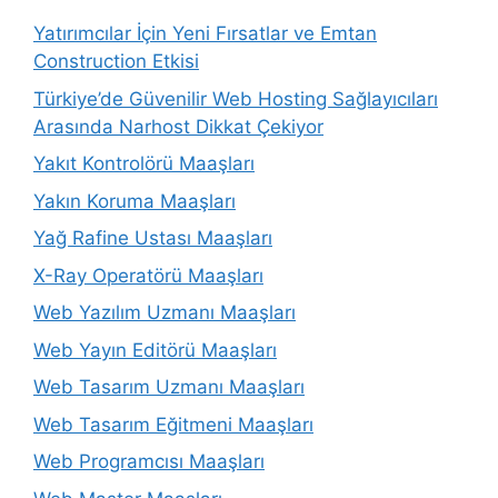
Yatırımcılar İçin Yeni Fırsatlar ve Emtan
Construction Etkisi
Türkiye’de Güvenilir Web Hosting Sağlayıcıları
Arasında Narhost Dikkat Çekiyor
Yakıt Kontrolörü Maaşları
Yakın Koruma Maaşları
Yağ Rafine Ustası Maaşları
X-Ray Operatörü Maaşları
Web Yazılım Uzmanı Maaşları
Web Yayın Editörü Maaşları
Web Tasarım Uzmanı Maaşları
Web Tasarım Eğitmeni Maaşları
Web Programcısı Maaşları