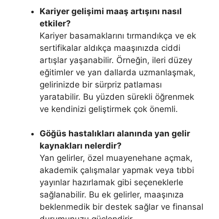
Kariyer gelişimi maaş artışını nasıl
etkiler?
Kariyer basamaklarını tırmandıkça ve ek
sertifikalar aldıkça maaşınızda ciddi
artışlar yaşanabilir. Örneğin, ileri düzey
eğitimler ve yan dallarda uzmanlaşmak,
gelirinizde bir sürpriz patlaması
yaratabilir. Bu yüzden sürekli öğrenmek
ve kendinizi geliştirmek çok önemli.
Göğüs hastalıkları alanında yan gelir
kaynakları nelerdir?
Yan gelirler, özel muayenehane açmak,
akademik çalışmalar yapmak veya tıbbi
yayınlar hazırlamak gibi seçeneklerle
sağlanabilir. Bu ek gelirler, maaşınıza
beklenmedik bir destek sağlar ve finansal