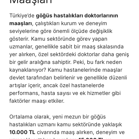
Türkiye’de
göğüs hastalıkları doktorlarının
maaşları
, çalıştıkları kurum ve deneyim
seviyelerine göre önemli ölçüde değişiklik
gösterir. Kamu sektöründe görev yapan
uzmanlar, genellikle sabit bir maaş skalasında
yer alırken, özel sektördeki doktorlar daha geniş
bir gelir aralığına sahiptir. Peki, bu fark neden
kaynaklanıyor? Kamu hastanelerinde maaşlar
devlet tarafından belirlenir ve genellikle düzenli
artışlar içerir, ancak özel hastanelerde
performans, hasta sayısı ve ek hizmetler gibi
faktörler maaşı etkiler.
Ortalama olarak, yeni mezun bir göğüs
hastalıkları uzmanı kamu sektöründe yaklaşık
10.000 TL
civarında maaş alırken, deneyim ve