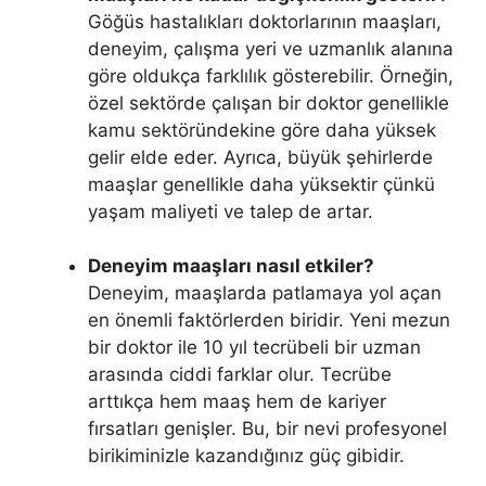
Göğüs hastalıkları doktorlarının maaşları,
deneyim, çalışma yeri ve uzmanlık alanına
göre oldukça farklılık gösterebilir. Örneğin,
özel sektörde çalışan bir doktor genellikle
kamu sektöründekine göre daha yüksek
gelir elde eder. Ayrıca, büyük şehirlerde
maaşlar genellikle daha yüksektir çünkü
yaşam maliyeti ve talep de artar.
Deneyim maaşları nasıl etkiler?
Deneyim, maaşlarda patlamaya yol açan
en önemli faktörlerden biridir. Yeni mezun
bir doktor ile 10 yıl tecrübeli bir uzman
arasında ciddi farklar olur. Tecrübe
arttıkça hem maaş hem de kariyer
fırsatları genişler. Bu, bir nevi profesyonel
birikiminizle kazandığınız güç gibidir.