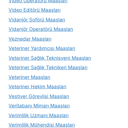
Video Operatörü Maaşları
Video Editörü Maaşları
Vidanjör Şoförü Maaşları
Vidanjör Operatörü Maaşları
Veznedar Maaşları
Veteriner Yardımcısı Maaşları
Veteriner Sağlık Teknisyeni Maaşları
Veteriner Sağlık Teknikeri Maaşları
Veteriner Maaşları
Veteriner Hekim Maaşları
Vestiyer Görevlisi Maaşları
Veritabanı Mimarı Maaşları
Verimlilik Uzmanı Maaşları
Verimlilik Mühendisi Maaşları