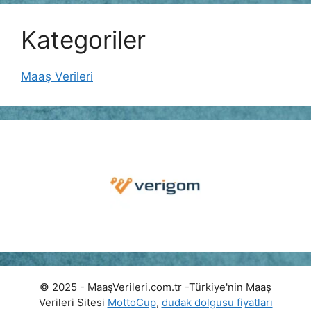
Kategoriler
Maaş Verileri
© 2025 - MaaşVerileri.com.tr -Türkiye'nin Maaş
Verileri Sitesi
MottoCup
,
dudak dolgusu fiyatları