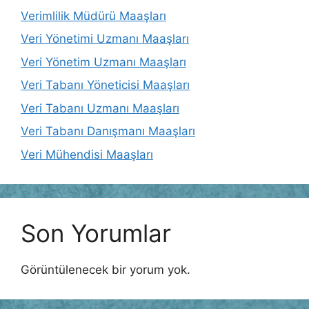
Verimlilik Müdürü Maaşları
Veri Yönetimi Uzmanı Maaşları
Veri Yönetim Uzmanı Maaşları
Veri Tabanı Yöneticisi Maaşları
Veri Tabanı Uzmanı Maaşları
Veri Tabanı Danışmanı Maaşları
Veri Mühendisi Maaşları
Son Yorumlar
Görüntülenecek bir yorum yok.