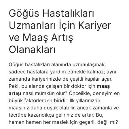
Göğüs Hastalıkları
Uzmanları İçin Kariyer
ve Maaş Artış
Olanakları
Göğüs hastalıkları alanında uzmanlaşmak,
sadece hastalara yardım etmekle kalmaz; aynı
zamanda kariyerinizde de çeşitli kapılar açar.
Peki, bu alanda çalışan bir doktor için
maaş
artışı
nasıl mümkün olur? Öncelikle, deneyim en
büyük faktörlerden biridir. İlk yıllarınızda
maaşınız daha düşük olabilir, ancak zamanla ve
tecrübe kazandıkça geliriniz de artar. Bu,
hemen hemen her meslek için geçerli, değil mi?