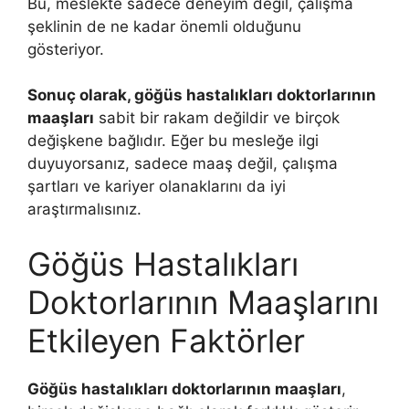
Bu, meslekte sadece deneyim değil, çalışma
şeklinin de ne kadar önemli olduğunu
gösteriyor.
Sonuç olarak, göğüs hastalıkları doktorlarının
maaşları
sabit bir rakam değildir ve birçok
değişkene bağlıdır. Eğer bu mesleğe ilgi
duyuyorsanız, sadece maaş değil, çalışma
şartları ve kariyer olanaklarını da iyi
araştırmalısınız.
Göğüs Hastalıkları
Doktorlarının Maaşlarını
Etkileyen Faktörler
Göğüs hastalıkları doktorlarının maaşları
,