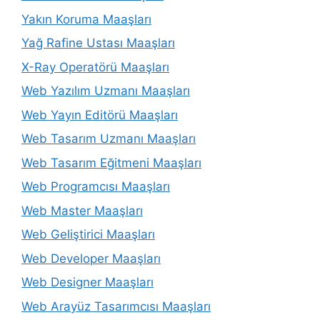
Yakın Koruma Maaşları
Yağ Rafine Ustası Maaşları
X-Ray Operatörü Maaşları
Web Yazılım Uzmanı Maaşları
Web Yayın Editörü Maaşları
Web Tasarım Uzmanı Maaşları
Web Tasarım Eğitmeni Maaşları
Web Programcısı Maaşları
Web Master Maaşları
Web Geliştirici Maaşları
Web Developer Maaşları
Web Designer Maaşları
Web Arayüz Tasarımcısı Maaşları