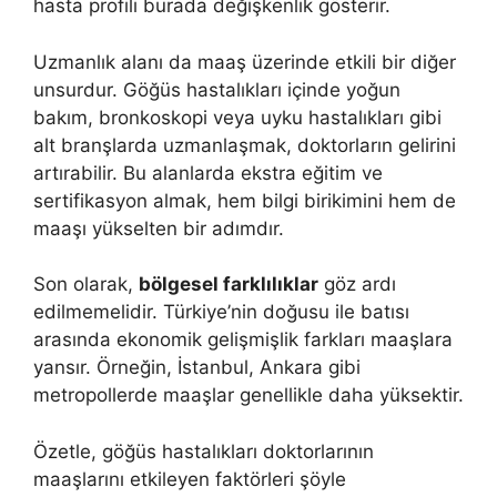
hasta profili burada değişkenlik gösterir.
Uzmanlık alanı da maaş üzerinde etkili bir diğer
unsurdur. Göğüs hastalıkları içinde yoğun
bakım, bronkoskopi veya uyku hastalıkları gibi
alt branşlarda uzmanlaşmak, doktorların gelirini
artırabilir. Bu alanlarda ekstra eğitim ve
sertifikasyon almak, hem bilgi birikimini hem de
maaşı yükselten bir adımdır.
Son olarak,
bölgesel farklılıklar
göz ardı
edilmemelidir. Türkiye’nin doğusu ile batısı
arasında ekonomik gelişmişlik farkları maaşlara
yansır. Örneğin, İstanbul, Ankara gibi
metropollerde maaşlar genellikle daha yüksektir.
Özetle, göğüs hastalıkları doktorlarının
maaşlarını etkileyen faktörleri şöyle