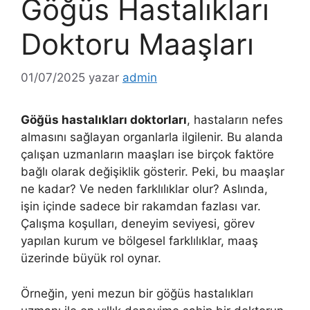
Göğüs Hastalıkları
Doktoru Maaşları
01/07/2025
yazar
admin
Göğüs hastalıkları doktorları
, hastaların nefes
almasını sağlayan organlarla ilgilenir. Bu alanda
çalışan uzmanların maaşları ise birçok faktöre
bağlı olarak değişiklik gösterir. Peki, bu maaşlar
ne kadar? Ve neden farklılıklar olur? Aslında,
işin içinde sadece bir rakamdan fazlası var.
Çalışma koşulları, deneyim seviyesi, görev
yapılan kurum ve bölgesel farklılıklar, maaş
üzerinde büyük rol oynar.
Örneğin, yeni mezun bir göğüs hastalıkları