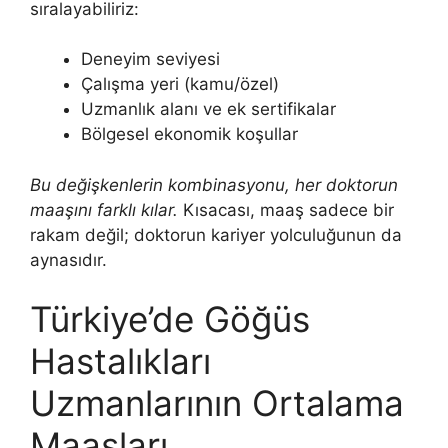
sıralayabiliriz:
Deneyim seviyesi
Çalışma yeri (kamu/özel)
Uzmanlık alanı ve ek sertifikalar
Bölgesel ekonomik koşullar
Bu değişkenlerin kombinasyonu, her doktorun
maaşını farklı kılar.
Kısacası, maaş sadece bir
rakam değil; doktorun kariyer yolculuğunun da
aynasıdır.
Türkiye’de Göğüs
Hastalıkları
Uzmanlarının Ortalama
Maaşları