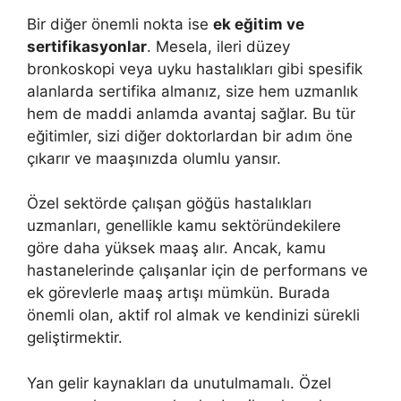
Bir diğer önemli nokta ise
ek eğitim ve
sertifikasyonlar
. Mesela, ileri düzey
bronkoskopi veya uyku hastalıkları gibi spesifik
alanlarda sertifika almanız, size hem uzmanlık
hem de maddi anlamda avantaj sağlar. Bu tür
eğitimler, sizi diğer doktorlardan bir adım öne
çıkarır ve maaşınızda olumlu yansır.
Özel sektörde çalışan göğüs hastalıkları
uzmanları, genellikle kamu sektöründekilere
göre daha yüksek maaş alır. Ancak, kamu
hastanelerinde çalışanlar için de performans ve
ek görevlerle maaş artışı mümkün. Burada
önemli olan, aktif rol almak ve kendinizi sürekli
geliştirmektir.
Yan gelir kaynakları da unutulmamalı. Özel