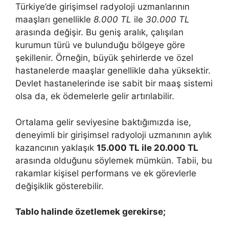
Türkiye’de girişimsel radyoloji uzmanlarının
maaşları genellikle
8.000 TL
ile
30.000 TL
arasında değişir. Bu geniş aralık, çalışılan
kurumun türü ve bulunduğu bölgeye göre
şekillenir. Örneğin, büyük şehirlerde ve özel
hastanelerde maaşlar genellikle daha yüksektir.
Devlet hastanelerinde ise sabit bir maaş sistemi
olsa da, ek ödemelerle gelir artırılabilir.
Ortalama gelir seviyesine baktığımızda ise,
deneyimli bir girişimsel radyoloji uzmanının aylık
kazancının yaklaşık
15.000 TL ile 20.000 TL
arasında olduğunu söylemek mümkün. Tabii, bu
rakamlar kişisel performans ve ek görevlerle
değişiklik gösterebilir.
Tablo halinde özetlemek gerekirse;