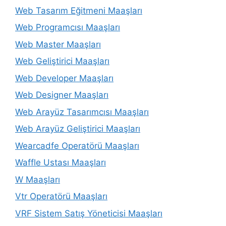
Web Tasarım Eğitmeni Maaşları
Web Programcısı Maaşları
Web Master Maaşları
Web Geliştirici Maaşları
Web Developer Maaşları
Web Designer Maaşları
Web Arayüz Tasarımcısı Maaşları
Web Arayüz Geliştirici Maaşları
Wearcadfe Operatörü Maaşları
Waffle Ustası Maaşları
W Maaşları
Vtr Operatörü Maaşları
VRF Sistem Satış Yöneticisi Maaşları