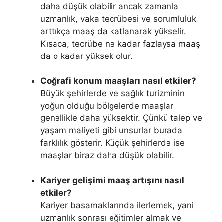
daha düşük olabilir ancak zamanla
uzmanlık, vaka tecrübesi ve sorumluluk
arttıkça maaş da katlanarak yükselir.
Kısaca, tecrübe ne kadar fazlaysa maaş
da o kadar yüksek olur.
Coğrafi konum maaşları nasıl etkiler?
Büyük şehirlerde ve sağlık turizminin
yoğun olduğu bölgelerde maaşlar
genellikle daha yüksektir. Çünkü talep ve
yaşam maliyeti gibi unsurlar burada
farklılık gösterir. Küçük şehirlerde ise
maaşlar biraz daha düşük olabilir.
Kariyer gelişimi maaş artışını nasıl
etkiler?
Kariyer basamaklarında ilerlemek, yani
uzmanlık sonrası eğitimler almak ve