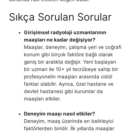
Sıkça Sorulan Sorular
Girişimsel radyoloji uzmanlarının
maaşları ne kadar değişiyor?
Maaşlar, deneyim, çalışma yeri ve coğrafi
konum gibi birçok faktöre bağlı olarak
geniş bir aralıkta değişir. Yeni başlayan
bir uzman ile 10+ yıl tecrübeye sahip bir
profesyonelin maaşları arasında ciddi
farklar olabilir. Ayrıca, özel hastane ve
devlet hastanesi gibi kurumlar da
maaşları etkiler.
Deneyim maaşı nasıl etkiler?
Deneyim, maaş üzerinde en belirleyici
faktörlerden biridir. İlk yıllarda maaşlar