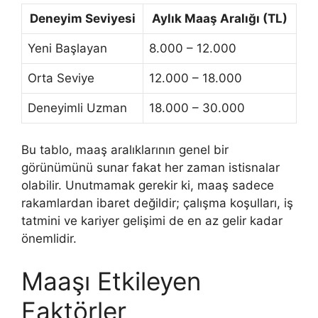
Deneyim Seviyesi
Aylık Maaş Aralığı (TL)
Yeni Başlayan
8.000 – 12.000
Orta Seviye
12.000 – 18.000
Deneyimli Uzman
18.000 – 30.000
Bu tablo, maaş aralıklarının genel bir
görünümünü sunar fakat her zaman istisnalar
olabilir. Unutmamak gerekir ki, maaş sadece
rakamlardan ibaret değildir; çalışma koşulları, iş
tatmini ve kariyer gelişimi de en az gelir kadar
önemlidir.
Maaşı Etkileyen
Faktörler