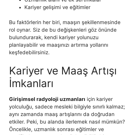
Kariyer gelişimi ve eğitimler
Bu faktörlerin her biri, maaşın şekillenmesinde
rol oynar. Siz de bu değişkenleri göz önünde
bulundurarak, kendi kariyer yolunuzu
planlayabilir ve maaşınızı artırma yollarını
keşfedebilirsiniz.
Kariyer ve Maaş Artışı
İmkanları
Girişimsel radyoloji uzmanları
için kariyer
yolculuğu, sadece mesleki bilgiyle sınırlı kalmaz;
aynı zamanda maaş artışlarını da doğrudan
etkiler. Peki, bu alanda ilerlemek nasıl mümkün?
Öncelikle, uzmanlık sonrası eğitimler ve