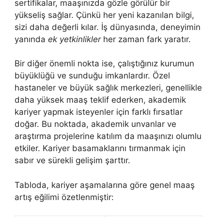
sertifikalar, maaşınızda gözle görülür bir
yükseliş sağlar. Çünkü her yeni kazanılan bilgi,
sizi daha değerli kılar. İş dünyasında, deneyimin
yanında
ek yetkinlikler
her zaman fark yaratır.
Bir diğer önemli nokta ise, çalıştığınız kurumun
büyüklüğü ve sunduğu imkanlardır. Özel
hastaneler ve büyük sağlık merkezleri, genellikle
daha yüksek maaş teklif ederken, akademik
kariyer yapmak isteyenler için farklı fırsatlar
doğar. Bu noktada, akademik unvanlar ve
araştırma projelerine katılım da maaşınızı olumlu
etkiler. Kariyer basamaklarını tırmanmak için
sabır ve sürekli gelişim şarttır.
Tabloda, kariyer aşamalarına göre genel maaş
artış eğilimi özetlenmiştir: