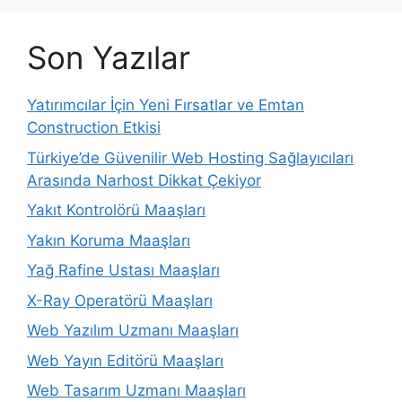
Son Yazılar
Yatırımcılar İçin Yeni Fırsatlar ve Emtan
Construction Etkisi
Türkiye’de Güvenilir Web Hosting Sağlayıcıları
Arasında Narhost Dikkat Çekiyor
Yakıt Kontrolörü Maaşları
Yakın Koruma Maaşları
Yağ Rafine Ustası Maaşları
X-Ray Operatörü Maaşları
Web Yazılım Uzmanı Maaşları
Web Yayın Editörü Maaşları
Web Tasarım Uzmanı Maaşları