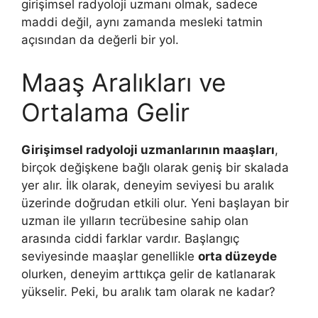
girişimsel radyoloji uzmanı olmak, sadece
maddi değil, aynı zamanda mesleki tatmin
açısından da değerli bir yol.
Maaş Aralıkları ve
Ortalama Gelir
Girişimsel radyoloji uzmanlarının maaşları
,
birçok değişkene bağlı olarak geniş bir skalada
yer alır. İlk olarak, deneyim seviyesi bu aralık
üzerinde doğrudan etkili olur. Yeni başlayan bir
uzman ile yılların tecrübesine sahip olan
arasında ciddi farklar vardır. Başlangıç
seviyesinde maaşlar genellikle
orta düzeyde
olurken, deneyim arttıkça gelir de katlanarak
yükselir. Peki, bu aralık tam olarak ne kadar?