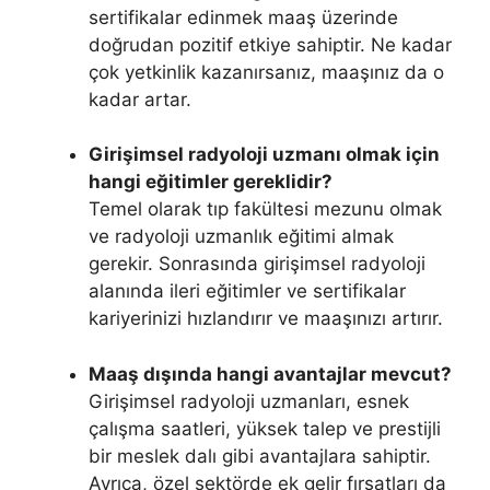
sertifikalar edinmek maaş üzerinde
doğrudan pozitif etkiye sahiptir. Ne kadar
çok yetkinlik kazanırsanız, maaşınız da o
kadar artar.
Girişimsel radyoloji uzmanı olmak için
hangi eğitimler gereklidir?
Temel olarak tıp fakültesi mezunu olmak
ve radyoloji uzmanlık eğitimi almak
gerekir. Sonrasında girişimsel radyoloji
alanında ileri eğitimler ve sertifikalar
kariyerinizi hızlandırır ve maaşınızı artırır.
Maaş dışında hangi avantajlar mevcut?
Girişimsel radyoloji uzmanları, esnek
çalışma saatleri, yüksek talep ve prestijli
bir meslek dalı gibi avantajlara sahiptir.
Ayrıca, özel sektörde ek gelir fırsatları da