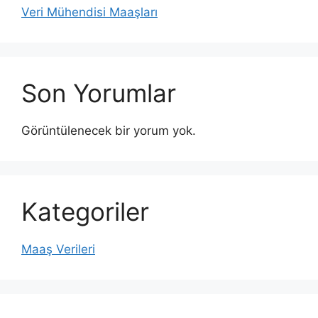
Veri Mühendisi Maaşları
Son Yorumlar
Görüntülenecek bir yorum yok.
Kategoriler
Maaş Verileri