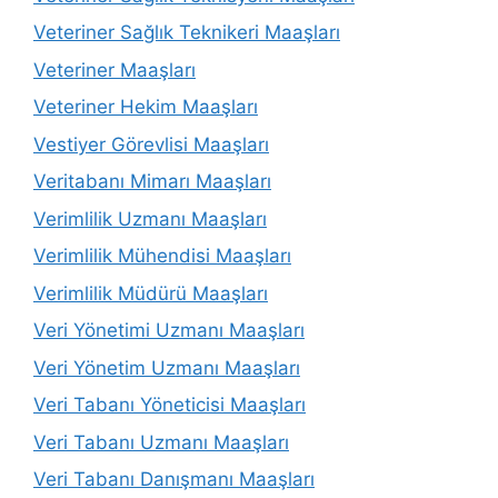
Veteriner Sağlık Teknikeri Maaşları
Veteriner Maaşları
Veteriner Hekim Maaşları
Vestiyer Görevlisi Maaşları
Veritabanı Mimarı Maaşları
Verimlilik Uzmanı Maaşları
Verimlilik Mühendisi Maaşları
Verimlilik Müdürü Maaşları
Veri Yönetimi Uzmanı Maaşları
Veri Yönetim Uzmanı Maaşları
Veri Tabanı Yöneticisi Maaşları
Veri Tabanı Uzmanı Maaşları
Veri Tabanı Danışmanı Maaşları