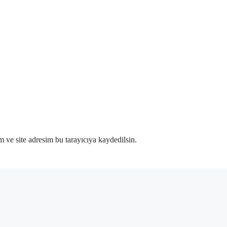
 ve site adresim bu tarayıcıya kaydedilsin.