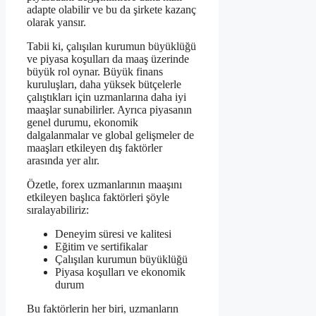
adapte olabilir ve bu da şirkete kazanç
olarak yansır.
Tabii ki, çalışılan kurumun büyüklüğü
ve piyasa koşulları da maaş üzerinde
büyük rol oynar. Büyük finans
kuruluşları, daha yüksek bütçelerle
çalıştıkları için uzmanlarına daha iyi
maaşlar sunabilirler. Ayrıca piyasanın
genel durumu, ekonomik
dalgalanmalar ve global gelişmeler de
maaşları etkileyen dış faktörler
arasında yer alır.
Özetle, forex uzmanlarının maaşını
etkileyen başlıca faktörleri şöyle
sıralayabiliriz:
Deneyim süresi ve kalitesi
Eğitim ve sertifikalar
Çalışılan kurumun büyüklüğü
Piyasa koşulları ve ekonomik
durum
Bu faktörlerin her biri, uzmanların