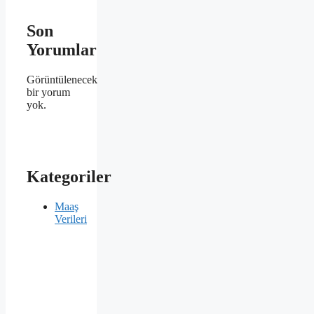
Son
Yorumlar
Görüntülenecek
bir yorum
yok.
Kategoriler
Maaş
Verileri