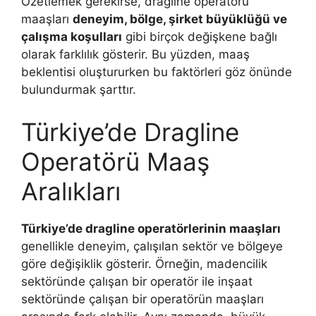
Özetlemek gerekirse, dragline operatörü
maaşları
deneyim, bölge, şirket büyüklüğü ve
çalışma koşulları
gibi birçok değişkene bağlı
olarak farklılık gösterir. Bu yüzden, maaş
beklentisi oluştururken bu faktörleri göz önünde
bulundurmak şarttır.
Türkiye’de Dragline
Operatörü Maaş
Aralıkları
Türkiye’de dragline operatörlerinin maaşları
genellikle deneyim, çalışılan sektör ve bölgeye
göre değişiklik gösterir. Örneğin, madencilik
sektöründe çalışan bir operatör ile inşaat
sektöründe çalışan bir operatörün maaşları