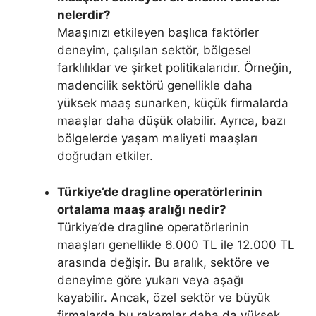
nelerdir?
Maaşınızı etkileyen başlıca faktörler
deneyim, çalışılan sektör, bölgesel
farklılıklar ve şirket politikalarıdır. Örneğin,
madencilik sektörü genellikle daha
yüksek maaş sunarken, küçük firmalarda
maaşlar daha düşük olabilir. Ayrıca, bazı
bölgelerde yaşam maliyeti maaşları
doğrudan etkiler.
Türkiye’de dragline operatörlerinin
ortalama maaş aralığı nedir?
Türkiye’de dragline operatörlerinin
maaşları genellikle 6.000 TL ile 12.000 TL
arasında değişir. Bu aralık, sektöre ve
deneyime göre yukarı veya aşağı
kayabilir. Ancak, özel sektör ve büyük
firmalarda bu rakamlar daha da yüksek