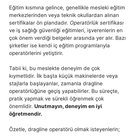
Eğitim kısmına gelince, genellikle mesleki eğitim
merkezlerinden veya teknik okullardan alınan
sertifikalar ön plandadır.
Operatörlük sertifikası
ve iş sağlığı güvenliği eğitimleri, işverenlerin en
çok önem verdiği belgeler arasında yer alır. Bazı
şirketler ise kendi iç eğitim programlarıyla
operatörlerini yetiştirir.
Tabii ki, bu meslekte deneyim de çok
kıymetlidir. İlk başta küçük makinelerde veya
stajlarla başlayanlar, zamanla dragline
operatörlüğüne geçiş yapabilirler. Bu süreçte,
pratik yapmak ve sürekli öğrenmek çok
önemlidir.
Unutmayın, deneyim en iyi
öğretmendir.
Özetle, dragline operatörü olmak isteyenlerin;