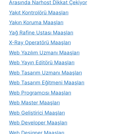
Arasında Narhost Dikkat Çekiyor
Yakıt Kontrolörü Maaşları
Yakın Koruma Maaşları
Yağ Rafine Ustası Maaşları
X-Ray Operatörü Maaşları
Web Yazılım Uzmanı Maaşları
Web Yayın Editörü Maaşları
Web Tasarım Uzmanı Maaşları
Web Tasarım Eğitmeni Maaşları
Web Programcısı Maaşları
Web Master Maaşları
Web Geliştirici Maaşları
Web Developer Maaşları
Web Designer Maaşları