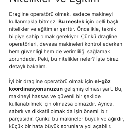
Dragline operatörü olmak, sadece makineyi
kullanmakla bitmez.
Bu meslek
için belli başlı
nitelikler ve eğitimler şarttır. Öncelikle, teknik
bilgiye sahip olmak gerekiyor. Çünkü dragline
operatörleri, devasa makineleri kontrol ederken
hem güvenliği hem de verimliliği sağlamak
zorundadır. Peki, bu nitelikler neler? İşte biraz
detaylı bakalım.
İyi bir dragline operatörü olmak için
el-göz
koordinasyonunuzun
gelişmiş olması şart. Bu,
makineyi hassas ve güvenli bir şekilde
kullanabilmek için olmazsa olmazdır. Ayrıca,
sabırlı ve dikkatli olmak da işin önemli bir
parçasıdır. Çünkü bu makineler büyük ve ağırdır,
küçük bir hata büyük sorunlara yol açabilir.