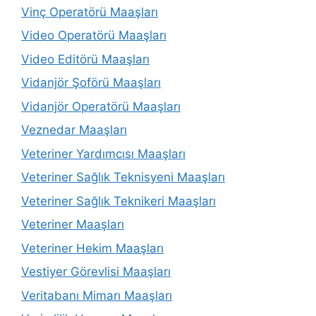
Vinç Operatörü Maaşları
Video Operatörü Maaşları
Video Editörü Maaşları
Vidanjör Şoförü Maaşları
Vidanjör Operatörü Maaşları
Veznedar Maaşları
Veteriner Yardımcısı Maaşları
Veteriner Sağlık Teknisyeni Maaşları
Veteriner Sağlık Teknikeri Maaşları
Veteriner Maaşları
Veteriner Hekim Maaşları
Vestiyer Görevlisi Maaşları
Veritabanı Mimarı Maaşları