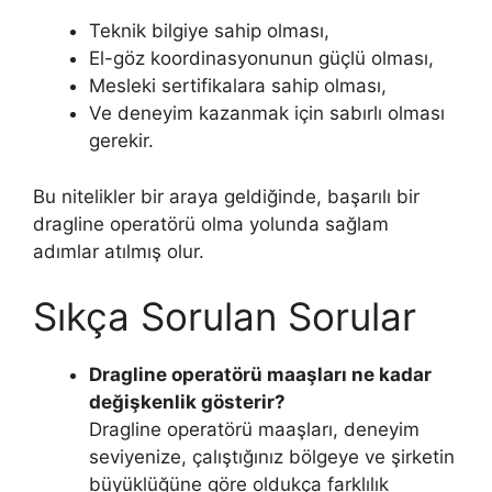
Teknik bilgiye sahip olması,
El-göz koordinasyonunun güçlü olması,
Mesleki sertifikalara sahip olması,
Ve deneyim kazanmak için sabırlı olması
gerekir.
Bu nitelikler bir araya geldiğinde, başarılı bir
dragline operatörü olma yolunda sağlam
adımlar atılmış olur.
Sıkça Sorulan Sorular
Dragline operatörü maaşları ne kadar
değişkenlik gösterir?
Dragline operatörü maaşları, deneyim
seviyenize, çalıştığınız bölgeye ve şirketin
büyüklüğüne göre oldukça farklılık