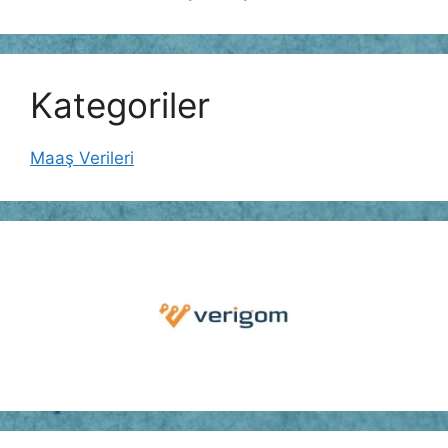
Kategoriler
Maaş Verileri