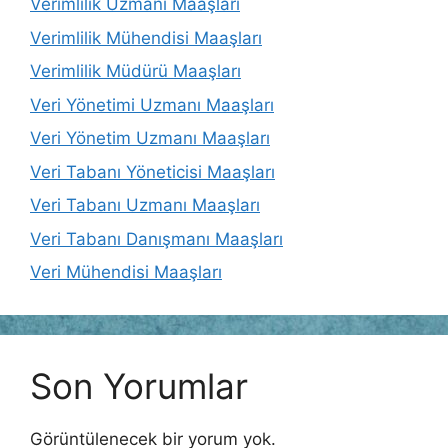
Verimlilik Uzmanı Maaşları
Verimlilik Mühendisi Maaşları
Verimlilik Müdürü Maaşları
Veri Yönetimi Uzmanı Maaşları
Veri Yönetim Uzmanı Maaşları
Veri Tabanı Yöneticisi Maaşları
Veri Tabanı Uzmanı Maaşları
Veri Tabanı Danışmanı Maaşları
Veri Mühendisi Maaşları
Son Yorumlar
Görüntülenecek bir yorum yok.