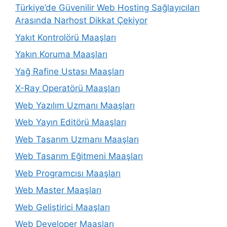
Türkiye’de Güvenilir Web Hosting Sağlayıcıları
Arasında Narhost Dikkat Çekiyor
Yakıt Kontrolörü Maaşları
Yakın Koruma Maaşları
Yağ Rafine Ustası Maaşları
X-Ray Operatörü Maaşları
Web Yazılım Uzmanı Maaşları
Web Yayın Editörü Maaşları
Web Tasarım Uzmanı Maaşları
Web Tasarım Eğitmeni Maaşları
Web Programcısı Maaşları
Web Master Maaşları
Web Geliştirici Maaşları
Web Developer Maaşları