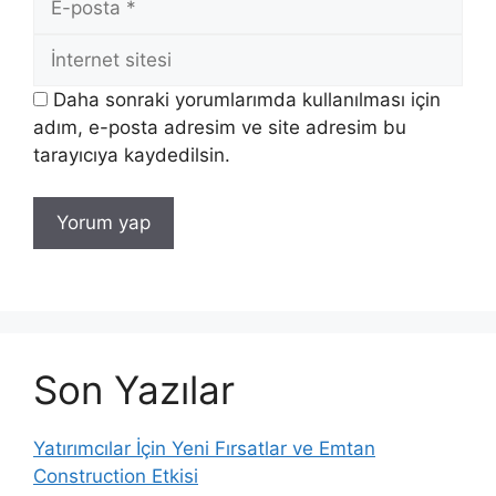
posta
İnternet
sitesi
Daha sonraki yorumlarımda kullanılması için
adım, e-posta adresim ve site adresim bu
tarayıcıya kaydedilsin.
Son Yazılar
Yatırımcılar İçin Yeni Fırsatlar ve Emtan
Construction Etkisi