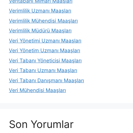
Veritabanı Mimarı Maaşları
Verimlilik Uzmanı Maaşları
Verimlilik Mühendisi Maaşları
Verimlilik Müdürü Maaşları
Veri Yönetimi Uzmanı Maaşları
Veri Yönetim Uzmanı Maaşları
Veri Tabanı Yöneticisi Maaşları
Veri Tabanı Uzmanı Maaşları
Veri Tabanı Danışmanı Maaşları
Veri Mühendisi Maaşları
Son Yorumlar