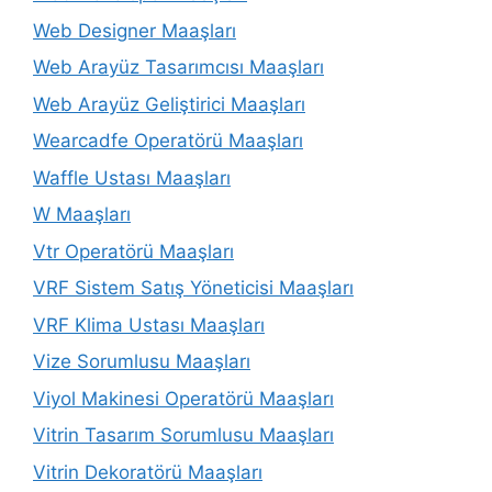
Web Designer Maaşları
Web Arayüz Tasarımcısı Maaşları
Web Arayüz Geliştirici Maaşları
Wearcadfe Operatörü Maaşları
Waffle Ustası Maaşları
W Maaşları
Vtr Operatörü Maaşları
VRF Sistem Satış Yöneticisi Maaşları
VRF Klima Ustası Maaşları
Vize Sorumlusu Maaşları
Viyol Makinesi Operatörü Maaşları
Vitrin Tasarım Sorumlusu Maaşları
Vitrin Dekoratörü Maaşları