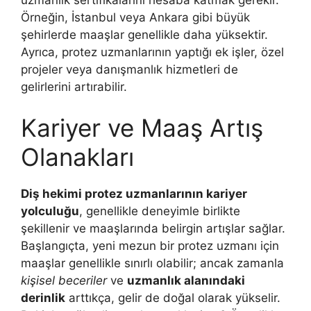
Örneğin, İstanbul veya Ankara gibi büyük
şehirlerde maaşlar genellikle daha yüksektir.
Ayrıca, protez uzmanlarının yaptığı ek işler, özel
projeler veya danışmanlık hizmetleri de
gelirlerini artırabilir.
Kariyer ve Maaş Artış
Olanakları
Diş hekimi protez uzmanlarının kariyer
yolculuğu
, genellikle deneyimle birlikte
şekillenir ve maaşlarında belirgin artışlar sağlar.
Başlangıçta, yeni mezun bir protez uzmanı için
maaşlar genellikle sınırlı olabilir; ancak zamanla
kişisel beceriler
ve
uzmanlık alanındaki
derinlik
arttıkça, gelir de doğal olarak yükselir.