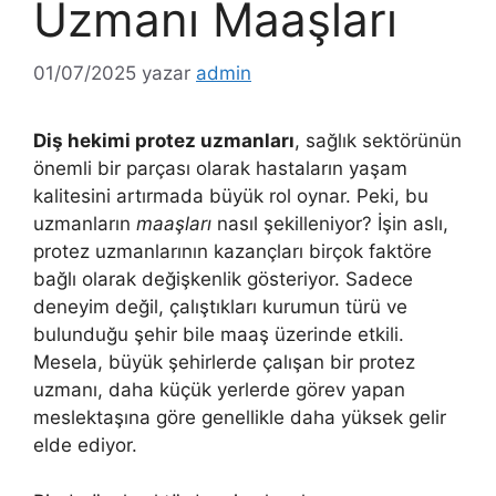
Uzmanı Maaşları
01/07/2025
yazar
admin
Diş hekimi protez uzmanları
, sağlık sektörünün
önemli bir parçası olarak hastaların yaşam
kalitesini artırmada büyük rol oynar. Peki, bu
uzmanların
maaşları
nasıl şekilleniyor? İşin aslı,
protez uzmanlarının kazançları birçok faktöre
bağlı olarak değişkenlik gösteriyor. Sadece
deneyim değil, çalıştıkları kurumun türü ve
bulunduğu şehir bile maaş üzerinde etkili.
Mesela, büyük şehirlerde çalışan bir protez
uzmanı, daha küçük yerlerde görev yapan
meslektaşına göre genellikle daha yüksek gelir
elde ediyor.