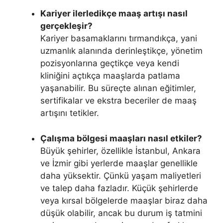
Kariyer ilerledikçe maaş artışı nasıl
gerçekleşir?
Kariyer basamaklarını tırmandıkça, yani
uzmanlık alanında derinleştikçe, yönetim
pozisyonlarına geçtikçe veya kendi
kliniğini açtıkça maaşlarda patlama
yaşanabilir. Bu süreçte alınan eğitimler,
sertifikalar ve ekstra beceriler de maaş
artışını tetikler.
Çalışma bölgesi maaşları nasıl etkiler?
Büyük şehirler, özellikle İstanbul, Ankara
ve İzmir gibi yerlerde maaşlar genellikle
daha yüksektir. Çünkü yaşam maliyetleri
ve talep daha fazladır. Küçük şehirlerde
veya kırsal bölgelerde maaşlar biraz daha
düşük olabilir, ancak bu durum iş tatmini