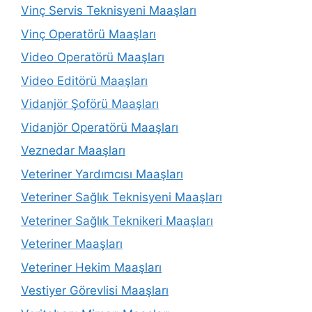
Vinç Servis Teknisyeni Maaşları
Vinç Operatörü Maaşları
Video Operatörü Maaşları
Video Editörü Maaşları
Vidanjör Şoförü Maaşları
Vidanjör Operatörü Maaşları
Veznedar Maaşları
Veteriner Yardımcısı Maaşları
Veteriner Sağlık Teknisyeni Maaşları
Veteriner Sağlık Teknikeri Maaşları
Veteriner Maaşları
Veteriner Hekim Maaşları
Vestiyer Görevlisi Maaşları