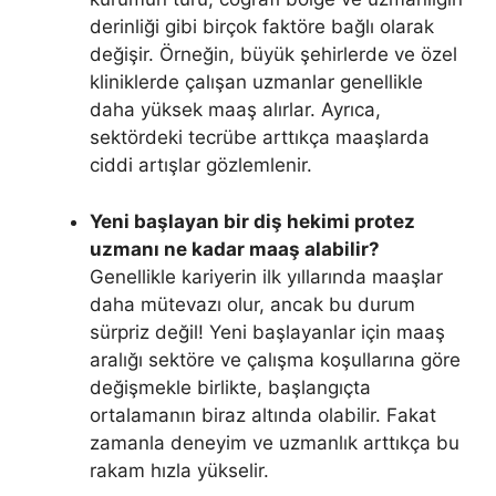
derinliği gibi birçok faktöre bağlı olarak
değişir. Örneğin, büyük şehirlerde ve özel
kliniklerde çalışan uzmanlar genellikle
daha yüksek maaş alırlar. Ayrıca,
sektördeki tecrübe arttıkça maaşlarda
ciddi artışlar gözlemlenir.
Yeni başlayan bir diş hekimi protez
uzmanı ne kadar maaş alabilir?
Genellikle kariyerin ilk yıllarında maaşlar
daha mütevazı olur, ancak bu durum
sürpriz değil! Yeni başlayanlar için maaş
aralığı sektöre ve çalışma koşullarına göre
değişmekle birlikte, başlangıçta
ortalamanın biraz altında olabilir. Fakat
zamanla deneyim ve uzmanlık arttıkça bu
rakam hızla yükselir.