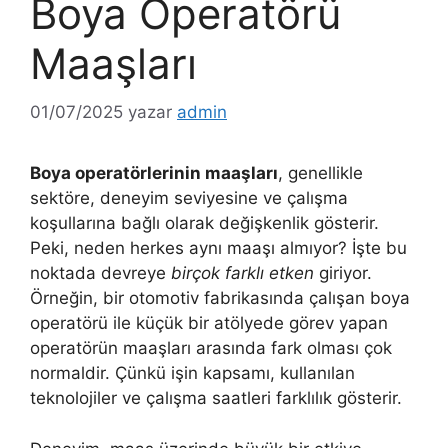
Boya Operatörü
Maaşları
01/07/2025
yazar
admin
Boya operatörlerinin maaşları
, genellikle
sektöre, deneyim seviyesine ve çalışma
koşullarına bağlı olarak değişkenlik gösterir.
Peki, neden herkes aynı maaşı almıyor? İşte bu
noktada devreye
birçok farklı etken
giriyor.
Örneğin, bir otomotiv fabrikasında çalışan boya
operatörü ile küçük bir atölyede görev yapan
operatörün maaşları arasında fark olması çok
normaldir. Çünkü işin kapsamı, kullanılan
teknolojiler ve çalışma saatleri farklılık gösterir.