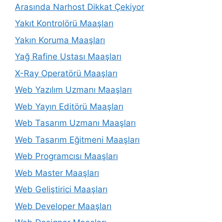
Arasında Narhost Dikkat Çekiyor
Yakıt Kontrolörü Maaşları
Yakın Koruma Maaşları
Yağ Rafine Ustası Maaşları
X-Ray Operatörü Maaşları
Web Yazılım Uzmanı Maaşları
Web Yayın Editörü Maaşları
Web Tasarım Uzmanı Maaşları
Web Tasarım Eğitmeni Maaşları
Web Programcısı Maaşları
Web Master Maaşları
Web Geliştirici Maaşları
Web Developer Maaşları