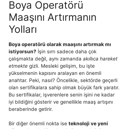
Boya Operatörü
Maaşını Artırmanın
Yolları
Boya operatörü olarak maaşını artırmak mı
istiyorsun?
İşin sırrı sadece daha çok
çalışmakta değil, aynı zamanda
akıllıca hareket
etmekte
gizli. Mesleki gelişim, bu işte
yükselmenin kapısını aralayan en önemli
anahtar. Peki, nasıl? Öncelikle, sektörde geçerli
olan sertifikalara sahip olmak büyük fark yaratır.
Bu sertifikalar, işverenlere senin işini ne kadar
iyi bildiğini gösterir ve genellikle maaş artışını
beraberinde getirir.
Bir diğer önemli nokta ise
teknoloji ve yeni