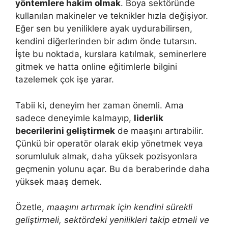
yöntemlere hakim olmak
. Boya sektöründe
kullanılan makineler ve teknikler hızla değişiyor.
Eğer sen bu yeniliklere ayak uydurabilirsen,
kendini diğerlerinden bir adım önde tutarsın.
İşte bu noktada, kurslara katılmak, seminerlere
gitmek ve hatta online eğitimlerle bilgini
tazelemek çok işe yarar.
Tabii ki, deneyim her zaman önemli. Ama
sadece deneyimle kalmayıp,
liderlik
becerilerini geliştirmek
de maaşını artırabilir.
Çünkü bir operatör olarak ekip yönetmek veya
sorumluluk almak, daha yüksek pozisyonlara
geçmenin yolunu açar. Bu da beraberinde daha
yüksek maaş demek.
Özetle,
maaşını artırmak için kendini sürekli
geliştirmeli, sektördeki yenilikleri takip etmeli ve