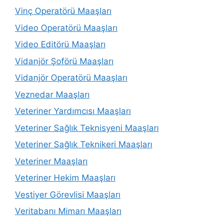
Vinç Operatörü Maaşları
Video Operatörü Maaşları
Video Editörü Maaşları
Vidanjör Şoförü Maaşları
Vidanjör Operatörü Maaşları
Veznedar Maaşları
Veteriner Yardımcısı Maaşları
Veteriner Sağlık Teknisyeni Maaşları
Veteriner Sağlık Teknikeri Maaşları
Veteriner Maaşları
Veteriner Hekim Maaşları
Vestiyer Görevlisi Maaşları
Veritabanı Mimarı Maaşları