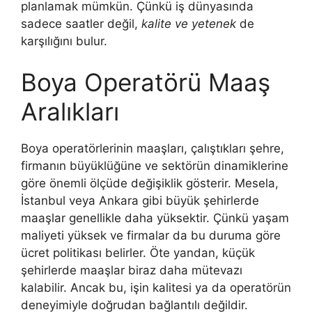
planlamak mümkün. Çünkü iş dünyasında
sadece saatler değil,
kalite ve yetenek
de
karşılığını bulur.
Boya Operatörü Maaş
Aralıkları
Boya operatörlerinin maaşları, çalıştıkları şehre,
firmanın büyüklüğüne ve sektörün dinamiklerine
göre önemli ölçüde değişiklik gösterir. Mesela,
İstanbul veya Ankara gibi büyük şehirlerde
maaşlar genellikle daha yüksektir. Çünkü yaşam
maliyeti yüksek ve firmalar da bu duruma göre
ücret politikası belirler. Öte yandan, küçük
şehirlerde maaşlar biraz daha mütevazı
kalabilir. Ancak bu, işin kalitesi ya da operatörün
deneyimiyle doğrudan bağlantılı değildir.