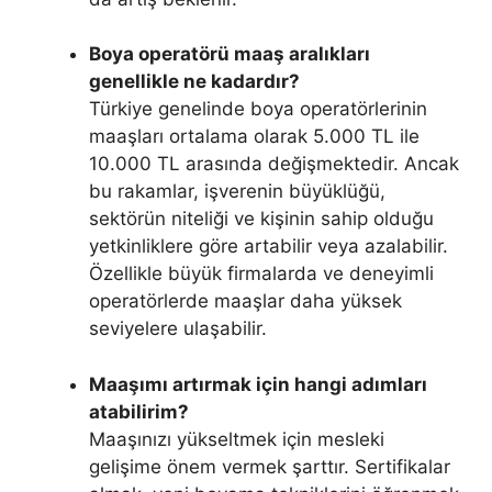
Boya operatörü maaş aralıkları
genellikle ne kadardır?
Türkiye genelinde boya operatörlerinin
maaşları ortalama olarak 5.000 TL ile
10.000 TL arasında değişmektedir. Ancak
bu rakamlar, işverenin büyüklüğü,
sektörün niteliği ve kişinin sahip olduğu
yetkinliklere göre artabilir veya azalabilir.
Özellikle büyük firmalarda ve deneyimli
operatörlerde maaşlar daha yüksek
seviyelere ulaşabilir.
Maaşımı artırmak için hangi adımları
atabilirim?
Maaşınızı yükseltmek için mesleki
gelişime önem vermek şarttır. Sertifikalar