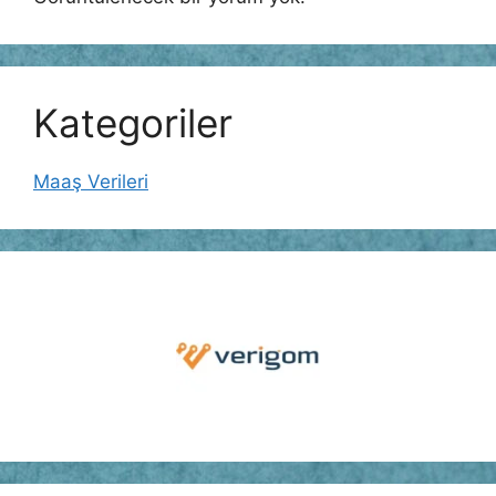
Kategoriler
Maaş Verileri