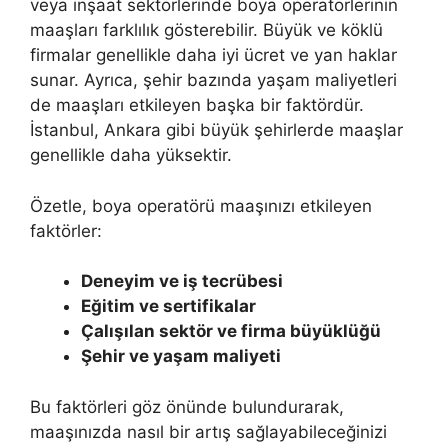
veya inşaat sektörlerinde boya operatörlerinin
maaşları farklılık gösterebilir. Büyük ve köklü
firmalar genellikle daha iyi ücret ve yan haklar
sunar. Ayrıca, şehir bazında yaşam maliyetleri
de maaşları etkileyen başka bir faktördür.
İstanbul, Ankara gibi büyük şehirlerde maaşlar
genellikle daha yüksektir.
Özetle, boya operatörü maaşınızı etkileyen
faktörler:
Deneyim ve iş tecrübesi
Eğitim ve sertifikalar
Çalışılan sektör ve firma büyüklüğü
Şehir ve yaşam maliyeti
Bu faktörleri göz önünde bulundurarak,
maaşınızda nasıl bir artış sağlayabileceğinizi