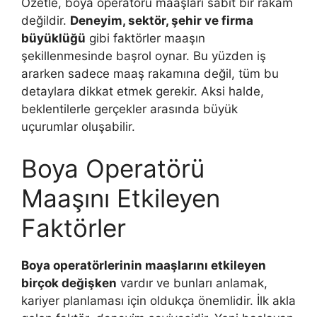
Özetle, boya operatörü maaşları sabit bir rakam
değildir.
Deneyim, sektör, şehir ve firma
büyüklüğü
gibi faktörler maaşın
şekillenmesinde başrol oynar. Bu yüzden iş
ararken sadece maaş rakamına değil, tüm bu
detaylara dikkat etmek gerekir. Aksi halde,
beklentilerle gerçekler arasında büyük
uçurumlar oluşabilir.
Boya Operatörü
Maaşını Etkileyen
Faktörler
Boya operatörlerinin maaşlarını etkileyen
birçok değişken
vardır ve bunları anlamak,
kariyer planlaması için oldukça önemlidir. İlk akla