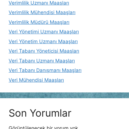
Verimlilik Uzmanı Maaşları
Verimlilik Mühendisi Maaşları
Verimlilik Müdürü Maaşları
Veri Yönetimi Uzmanı Maaşları
Veri Yönetim Uzmanı Maaşları
Veri Tabanı Yöneticisi Maaşları
Veri Tabanı Uzmanı Maaşları
Veri Tabanı Danışmanı Maaşları
Veri Mühendisi Maaşları
Son Yorumlar
Görüntülenecek bir yorum yok.