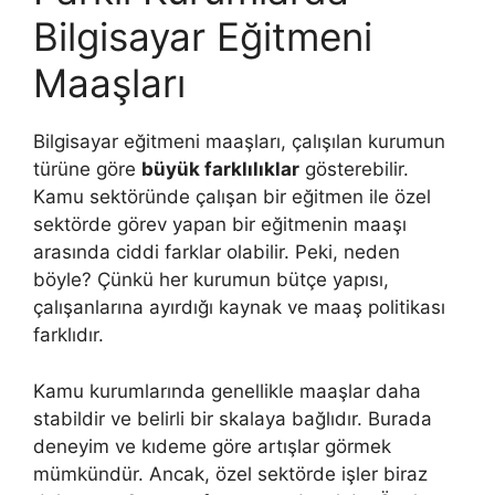
Bilgisayar Eğitmeni
Maaşları
Bilgisayar eğitmeni maaşları, çalışılan kurumun
türüne göre
büyük farklılıklar
gösterebilir.
Kamu sektöründe çalışan bir eğitmen ile özel
sektörde görev yapan bir eğitmenin maaşı
arasında ciddi farklar olabilir. Peki, neden
böyle? Çünkü her kurumun bütçe yapısı,
çalışanlarına ayırdığı kaynak ve maaş politikası
farklıdır.
Kamu kurumlarında genellikle maaşlar daha
stabildir ve belirli bir skalaya bağlıdır. Burada
deneyim ve kıdeme göre artışlar görmek
mümkündür. Ancak, özel sektörde işler biraz