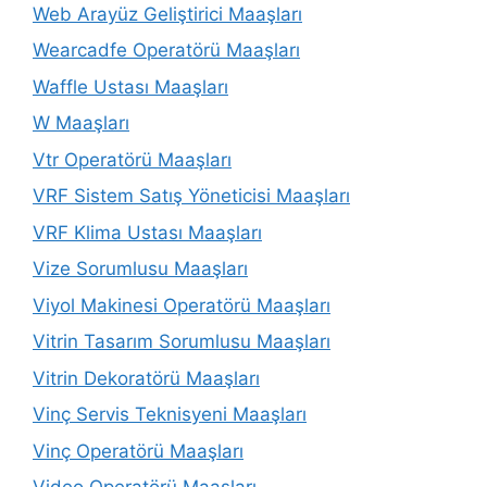
Web Arayüz Geliştirici Maaşları
Wearcadfe Operatörü Maaşları
Waffle Ustası Maaşları
W Maaşları
Vtr Operatörü Maaşları
VRF Sistem Satış Yöneticisi Maaşları
VRF Klima Ustası Maaşları
Vize Sorumlusu Maaşları
Viyol Makinesi Operatörü Maaşları
Vitrin Tasarım Sorumlusu Maaşları
Vitrin Dekoratörü Maaşları
Vinç Servis Teknisyeni Maaşları
Vinç Operatörü Maaşları