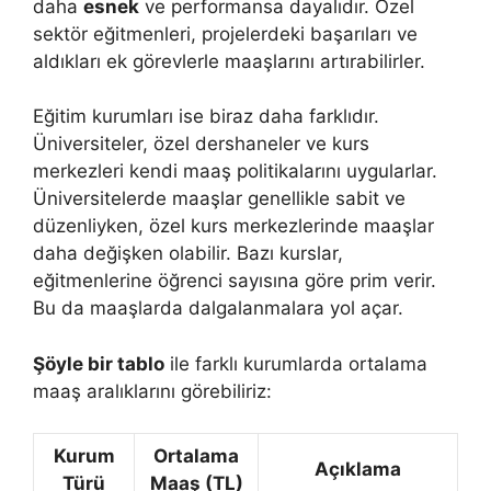
daha
esnek
ve performansa dayalıdır. Özel
sektör eğitmenleri, projelerdeki başarıları ve
aldıkları ek görevlerle maaşlarını artırabilirler.
Eğitim kurumları ise biraz daha farklıdır.
Üniversiteler, özel dershaneler ve kurs
merkezleri kendi maaş politikalarını uygularlar.
Üniversitelerde maaşlar genellikle sabit ve
düzenliyken, özel kurs merkezlerinde maaşlar
daha değişken olabilir. Bazı kurslar,
eğitmenlerine öğrenci sayısına göre prim verir.
Bu da maaşlarda dalgalanmalara yol açar.
Şöyle bir tablo
ile farklı kurumlarda ortalama
maaş aralıklarını görebiliriz:
Kurum
Ortalama
Açıklama
Türü
Maaş (TL)