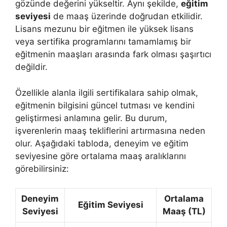
gözünde değerini yükseltir. Aynı şekilde,
eğitim
seviyesi
de maaş üzerinde doğrudan etkilidir.
Lisans mezunu bir eğitmen ile yüksek lisans
veya sertifika programlarını tamamlamış bir
eğitmenin maaşları arasında fark olması şaşırtıcı
değildir.
Özellikle alanla ilgili sertifikalara sahip olmak,
eğitmenin bilgisini güncel tutması ve kendini
geliştirmesi anlamına gelir. Bu durum,
işverenlerin maaş tekliflerini artırmasına neden
olur. Aşağıdaki tabloda, deneyim ve eğitim
seviyesine göre ortalama maaş aralıklarını
görebilirsiniz:
Deneyim
Ortalama
Eğitim Seviyesi
Seviyesi
Maaş (TL)