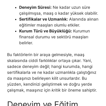
Deneyim Süresi:
Ne kadar uzun süre
çalışılmışsa, maaş o kadar yüksek olabilir.
Sertifikalar ve Uzmanlık:
Alanında alınan
eğitimler maaşları olumlu etkiler.
Kurum Türü ve Büyüklüğü:
Kurumun
finansal durumu ve sektörü maaşları
belirler.
Bu faktörlerin bir araya gelmesiyle, maaş
skalasında ciddi farklılıklar ortaya çıkar. Yani,
sadece deneyim değil; hangi kurumda, hangi
sertifikalarla ve ne kadar uzmanlıkla çalıştığınız
da maaşınızı belirleyen kilit unsurlardır. Bu
yüzden, kendinizi geliştirmek ve doğru yerde
çalışmak, maaşınız için
kritik
bir öneme sahiptir.
Deneyim ve Eğitim