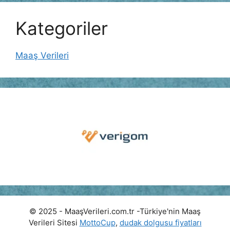
Kategoriler
Maaş Verileri
© 2025 - MaaşVerileri.com.tr -Türkiye'nin Maaş
Verileri Sitesi
MottoCup
,
dudak dolgusu fiyatları