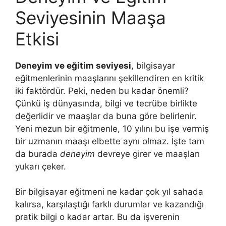
Seviyesinin Maaşa
Etkisi
Deneyim ve eğitim seviyesi
, bilgisayar
eğitmenlerinin maaşlarını şekillendiren en kritik
iki faktördür. Peki, neden bu kadar önemli?
Çünkü iş dünyasında, bilgi ve tecrübe birlikte
değerlidir ve maaşlar da buna göre belirlenir.
Yeni mezun bir eğitmenle, 10 yılını bu işe vermiş
bir uzmanın maaşı elbette aynı olmaz. İşte tam
da burada
deneyim
devreye girer ve maaşları
yukarı çeker.
Bir bilgisayar eğitmeni ne kadar çok yıl sahada
kalırsa, karşılaştığı farklı durumlar ve kazandığı
pratik bilgi o kadar artar. Bu da işverenin