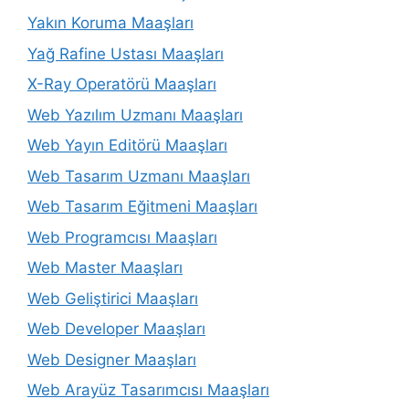
Yakın Koruma Maaşları
Yağ Rafine Ustası Maaşları
X-Ray Operatörü Maaşları
Web Yazılım Uzmanı Maaşları
Web Yayın Editörü Maaşları
Web Tasarım Uzmanı Maaşları
Web Tasarım Eğitmeni Maaşları
Web Programcısı Maaşları
Web Master Maaşları
Web Geliştirici Maaşları
Web Developer Maaşları
Web Designer Maaşları
Web Arayüz Tasarımcısı Maaşları