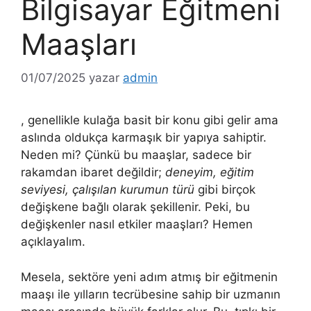
Bilgisayar Eğitmeni
Maaşları
01/07/2025
yazar
admin
, genellikle kulağa basit bir konu gibi gelir ama
aslında oldukça karmaşık bir yapıya sahiptir.
Neden mi? Çünkü bu maaşlar, sadece bir
rakamdan ibaret değildir;
deneyim, eğitim
seviyesi, çalışılan kurumun türü
gibi birçok
değişkene bağlı olarak şekillenir. Peki, bu
değişkenler nasıl etkiler maaşları? Hemen
açıklayalım.
Mesela, sektöre yeni adım atmış bir eğitmenin
maaşı ile yılların tecrübesine sahip bir uzmanın