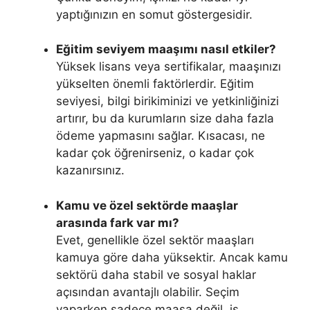
yaptığınızın en somut göstergesidir.
Eğitim seviyem maaşımı nasıl etkiler?
Yüksek lisans veya sertifikalar, maaşınızı
yükselten önemli faktörlerdir. Eğitim
seviyesi, bilgi birikiminizi ve yetkinliğinizi
artırır, bu da kurumların size daha fazla
ödeme yapmasını sağlar. Kısacası, ne
kadar çok öğrenirseniz, o kadar çok
kazanırsınız.
Kamu ve özel sektörde maaşlar
arasında fark var mı?
Evet, genellikle özel sektör maaşları
kamuya göre daha yüksektir. Ancak kamu
sektörü daha stabil ve sosyal haklar
açısından avantajlı olabilir. Seçim
yaparken sadece maaşa değil, iş