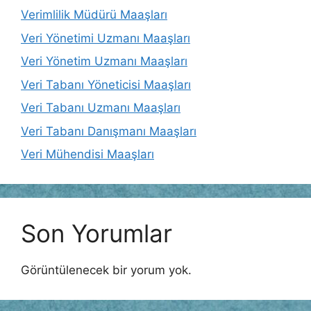
Verimlilik Müdürü Maaşları
Veri Yönetimi Uzmanı Maaşları
Veri Yönetim Uzmanı Maaşları
Veri Tabanı Yöneticisi Maaşları
Veri Tabanı Uzmanı Maaşları
Veri Tabanı Danışmanı Maaşları
Veri Mühendisi Maaşları
Son Yorumlar
Görüntülenecek bir yorum yok.