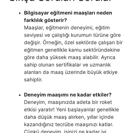
Bilgisayar eğitmeni maaşları neden
farklılık gösterir?
Maaşlar, eğitmenin deneyimi, eğitim
seviyesi ve çalıştığı kurumun türüne göre
değişir. Örneğin, özel sektörde çalışan bir
eğitmen genellikle kamu sektöründekine
göre daha yüksek maaş alabilir. Ayrıca
sahip olunan sertifikalar ve uzmanlık
alanları da maaş üzerinde büyük etkiye
sahiptir.
Deneyim maaşımı ne kadar etkiler?
Deneyim, maaşınızda adeta bir roket
etkisi yaratır! Yeni başlayanlar genellikle
daha düşük maaş alırken, yıllar içinde
kazandığınız tecrübe maaşınızı katlar.
Çünkü deneyim, işinizi ne kadar iyi