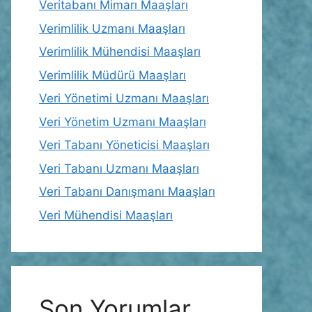
Veritabanı Mimarı Maaşları
Verimlilik Uzmanı Maaşları
Verimlilik Mühendisi Maaşları
Verimlilik Müdürü Maaşları
Veri Yönetimi Uzmanı Maaşları
Veri Yönetim Uzmanı Maaşları
Veri Tabanı Yöneticisi Maaşları
Veri Tabanı Uzmanı Maaşları
Veri Tabanı Danışmanı Maaşları
Veri Mühendisi Maaşları
Son Yorumlar