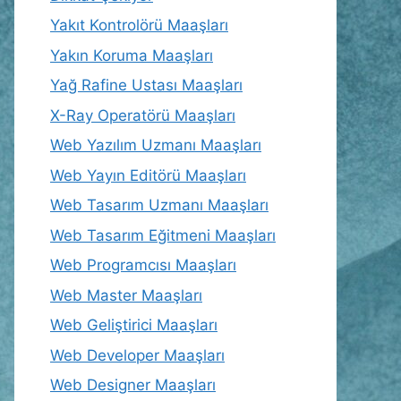
Yakıt Kontrolörü Maaşları
Yakın Koruma Maaşları
Yağ Rafine Ustası Maaşları
X-Ray Operatörü Maaşları
Web Yazılım Uzmanı Maaşları
Web Yayın Editörü Maaşları
Web Tasarım Uzmanı Maaşları
Web Tasarım Eğitmeni Maaşları
Web Programcısı Maaşları
Web Master Maaşları
Web Geliştirici Maaşları
Web Developer Maaşları
Web Designer Maaşları