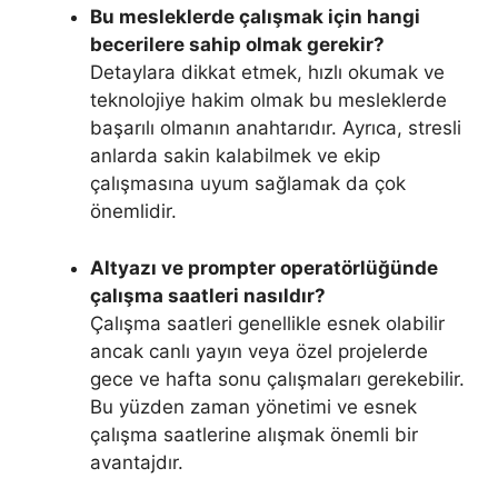
Bu mesleklerde çalışmak için hangi
becerilere sahip olmak gerekir?
Detaylara dikkat etmek, hızlı okumak ve
teknolojiye hakim olmak bu mesleklerde
başarılı olmanın anahtarıdır. Ayrıca, stresli
anlarda sakin kalabilmek ve ekip
çalışmasına uyum sağlamak da çok
önemlidir.
Altyazı ve prompter operatörlüğünde
çalışma saatleri nasıldır?
Çalışma saatleri genellikle esnek olabilir
ancak canlı yayın veya özel projelerde
gece ve hafta sonu çalışmaları gerekebilir.
Bu yüzden zaman yönetimi ve esnek
çalışma saatlerine alışmak önemli bir
avantajdır.