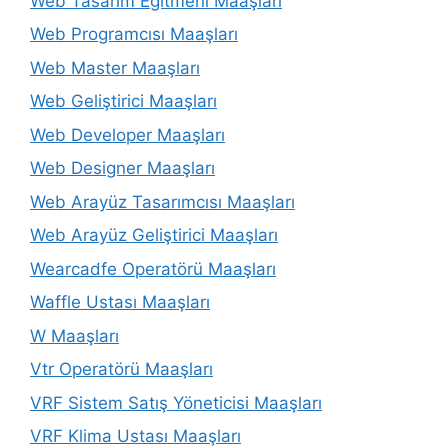
Web Tasarım Eğitmeni Maaşları
Web Programcısı Maaşları
Web Master Maaşları
Web Geliştirici Maaşları
Web Developer Maaşları
Web Designer Maaşları
Web Arayüz Tasarımcısı Maaşları
Web Arayüz Geliştirici Maaşları
Wearcadfe Operatörü Maaşları
Waffle Ustası Maaşları
W Maaşları
Vtr Operatörü Maaşları
VRF Sistem Satış Yöneticisi Maaşları
VRF Klima Ustası Maaşları