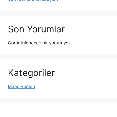
Son Yorumlar
Görüntülenecek bir yorum yok.
Kategoriler
Maaş Verileri