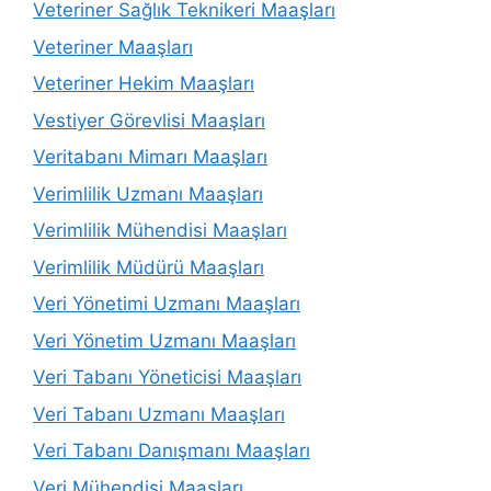
Veteriner Sağlık Teknikeri Maaşları
Veteriner Maaşları
Veteriner Hekim Maaşları
Vestiyer Görevlisi Maaşları
Veritabanı Mimarı Maaşları
Verimlilik Uzmanı Maaşları
Verimlilik Mühendisi Maaşları
Verimlilik Müdürü Maaşları
Veri Yönetimi Uzmanı Maaşları
Veri Yönetim Uzmanı Maaşları
Veri Tabanı Yöneticisi Maaşları
Veri Tabanı Uzmanı Maaşları
Veri Tabanı Danışmanı Maaşları
Veri Mühendisi Maaşları