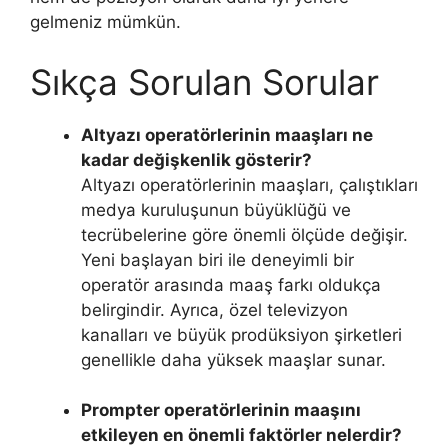
gelmeniz mümkün.
Sıkça Sorulan Sorular
Altyazı operatörlerinin maaşları ne
kadar değişkenlik gösterir?
Altyazı operatörlerinin maaşları, çalıştıkları
medya kuruluşunun büyüklüğü ve
tecrübelerine göre önemli ölçüde değişir.
Yeni başlayan biri ile deneyimli bir
operatör arasında maaş farkı oldukça
belirgindir. Ayrıca, özel televizyon
kanalları ve büyük prodüksiyon şirketleri
genellikle daha yüksek maaşlar sunar.
Prompter operatörlerinin maaşını
etkileyen en önemli faktörler nelerdir?