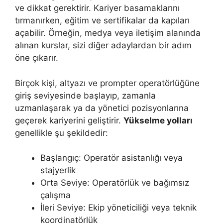
ve dikkat gerektirir. Kariyer basamaklarını
tırmanırken, eğitim ve sertifikalar da kapıları
açabilir. Örneğin, medya veya iletişim alanında
alınan kurslar, sizi diğer adaylardan bir adım
öne çıkarır.
Birçok kişi, altyazı ve prompter operatörlüğüne
giriş seviyesinde başlayıp, zamanla
uzmanlaşarak ya da yönetici pozisyonlarına
geçerek kariyerini geliştirir.
Yükselme yolları
genellikle şu şekildedir:
Başlangıç: Operatör asistanlığı veya
stajyerlik
Orta Seviye: Operatörlük ve bağımsız
çalışma
İleri Seviye: Ekip yöneticiliği veya teknik
koordinatörlük