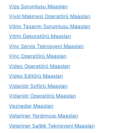
Vize Sorumlusu Maaşları
Viyol Makinesi Operatörü Maaşları
Vitrin Tasarım Sorumlusu Maaşları
Vitrin Dekoratörü Maaşları
Vinç Servis Teknisyeni Maaşları
Vinç Operatörü Maaşları
Video Operatörü Maaşları
Video Editörü Maaşları
Vidanjör Şoförü Maaşları
Vidanjör Operatörü Maaşları
Veznedar Maaşları
Veteriner Yardımcısı Maaşları
Veteriner Sağlık Teknisyeni Maaşları