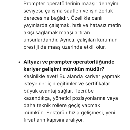
Prompter operatörlerinin maaşı; deneyim
seviyesi, çalışma saatleri ve işin zorluk
derecesine bağlıdır. Özellikle canlı
yayınlarda çalışmak, hızlı ve hatasız metin
akışı sağlamak maaşı artıran
unsurlardandır. Ayrıca, çalışılan kurumun
prestiji de maaş üzerinde etkili olur.
Altyazı ve prompter operatörlüğünde
kariyer gelişimi mümkün müdür?
Kesinlikle evet! Bu alanda kariyer yapmak
isteyenler için eğitimler ve sertifikalar
büyük avantaj sağlar. Tecrübe
kazandıkça, yönetici pozisyonlarına veya
daha teknik rollere geçiş yapmak
mümkün. Sektörün hızla gelişmesi, yeni
fırsatların kapısını aralıyor.