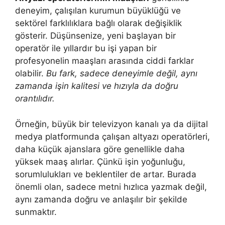
deneyim, çalışılan kurumun büyüklüğü ve
sektörel farklılıklara bağlı olarak değişiklik
gösterir. Düşünsenize, yeni başlayan bir
operatör ile yıllardır bu işi yapan bir
profesyonelin maaşları arasında ciddi farklar
olabilir.
Bu fark, sadece deneyimle değil, aynı
zamanda işin kalitesi ve hızıyla da doğru
orantılıdır.
Örneğin, büyük bir televizyon kanalı ya da dijital
medya platformunda çalışan altyazı operatörleri,
daha küçük ajanslara göre genellikle daha
yüksek maaş alırlar. Çünkü işin yoğunluğu,
sorumlulukları ve beklentiler de artar. Burada
önemli olan, sadece metni hızlıca yazmak değil,
aynı zamanda doğru ve anlaşılır bir şekilde
sunmaktır.