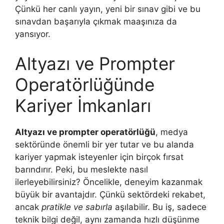
Çünkü her canlı yayın, yeni bir sınav gibi ve bu
sınavdan başarıyla çıkmak maaşınıza da
yansıyor.
Altyazı ve Prompter
Operatörlüğünde
Kariyer İmkanları
Altyazı ve prompter operatörlüğü
, medya
sektöründe önemli bir yer tutar ve bu alanda
kariyer yapmak isteyenler için birçok fırsat
barındırır. Peki, bu meslekte nasıl
ilerleyebilirsiniz? Öncelikle, deneyim kazanmak
büyük bir avantajdır. Çünkü sektördeki rekabet,
ancak
pratikle ve sabırla
aşılabilir. Bu iş, sadece
teknik bilgi değil, aynı zamanda hızlı düşünme