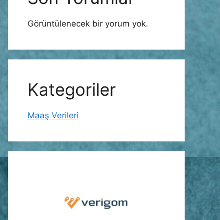
Görüntülenecek bir yorum yok.
Kategoriler
Maaş Verileri