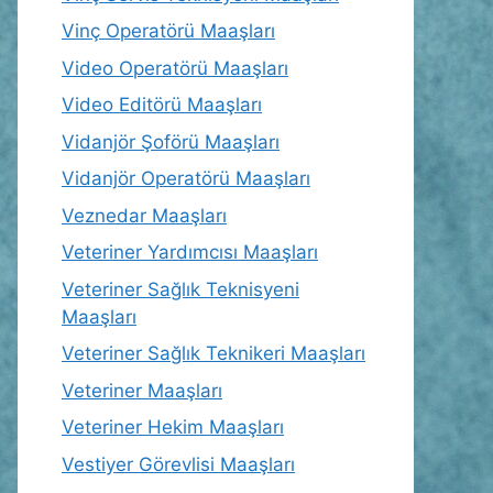
Vinç Operatörü Maaşları
Video Operatörü Maaşları
Video Editörü Maaşları
Vidanjör Şoförü Maaşları
Vidanjör Operatörü Maaşları
Veznedar Maaşları
Veteriner Yardımcısı Maaşları
Veteriner Sağlık Teknisyeni
Maaşları
Veteriner Sağlık Teknikeri Maaşları
Veteriner Maaşları
Veteriner Hekim Maaşları
Vestiyer Görevlisi Maaşları