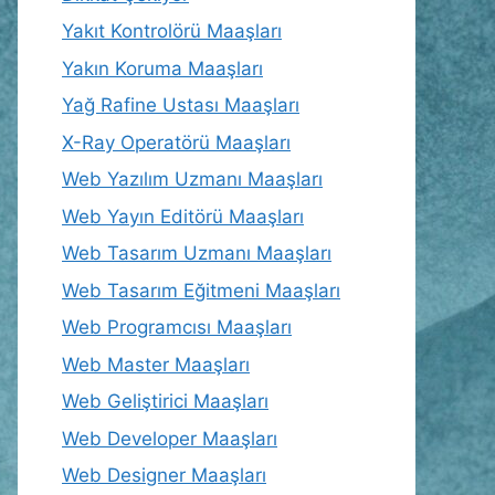
Yakıt Kontrolörü Maaşları
Yakın Koruma Maaşları
Yağ Rafine Ustası Maaşları
X-Ray Operatörü Maaşları
Web Yazılım Uzmanı Maaşları
Web Yayın Editörü Maaşları
Web Tasarım Uzmanı Maaşları
Web Tasarım Eğitmeni Maaşları
Web Programcısı Maaşları
Web Master Maaşları
Web Geliştirici Maaşları
Web Developer Maaşları
Web Designer Maaşları