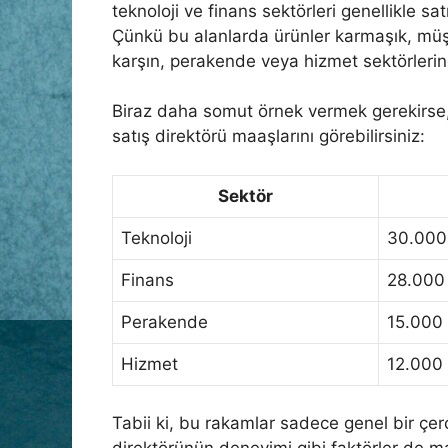
teknoloji ve finans sektörleri genellikle s
Çünkü bu alanlarda ürünler karmaşık, müş
karşın, perakende veya hizmet sektörlerin
Biraz daha somut örnek vermek gerekirse,
satış direktörü maaşlarını görebilirsiniz:
Sektör
Teknoloji
30.000
Finans
28.000
Perakende
15.000
Hizmet
12.000
Tabii ki, bu rakamlar sadece genel bir çer