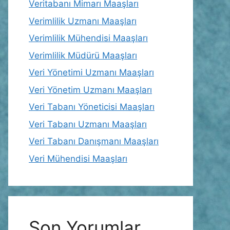
Veritabanı Mimarı Maaşları
Verimlilik Uzmanı Maaşları
Verimlilik Mühendisi Maaşları
Verimlilik Müdürü Maaşları
Veri Yönetimi Uzmanı Maaşları
Veri Yönetim Uzmanı Maaşları
Veri Tabanı Yöneticisi Maaşları
Veri Tabanı Uzmanı Maaşları
Veri Tabanı Danışmanı Maaşları
Veri Mühendisi Maaşları
Son Yorumlar