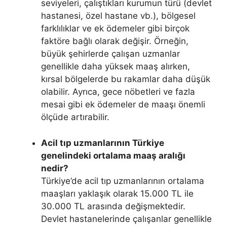
seviyeleri, çalıştıkları kurumun türü (devlet
hastanesi, özel hastane vb.), bölgesel
farklılıklar ve ek ödemeler gibi birçok
faktöre bağlı olarak değişir. Örneğin,
büyük şehirlerde çalışan uzmanlar
genellikle daha yüksek maaş alırken,
kırsal bölgelerde bu rakamlar daha düşük
olabilir. Ayrıca, gece nöbetleri ve fazla
mesai gibi ek ödemeler de maaşı önemli
ölçüde artırabilir.
Acil tıp uzmanlarının Türkiye
genelindeki ortalama maaş aralığı
nedir?
Türkiye’de acil tıp uzmanlarının ortalama
maaşları yaklaşık olarak 15.000 TL ile
30.000 TL arasında değişmektedir.
Devlet hastanelerinde çalışanlar genellikle