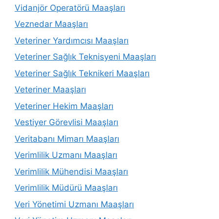
Vidanjör Operatörü Maaşları
Veznedar Maaşları
Veteriner Yardımcısı Maaşları
Veteriner Sağlık Teknisyeni Maaşları
Veteriner Sağlık Teknikeri Maaşları
Veteriner Maaşları
Veteriner Hekim Maaşları
Vestiyer Görevlisi Maaşları
Veritabanı Mimarı Maaşları
Verimlilik Uzmanı Maaşları
Verimlilik Mühendisi Maaşları
Verimlilik Müdürü Maaşları
Veri Yönetimi Uzmanı Maaşları