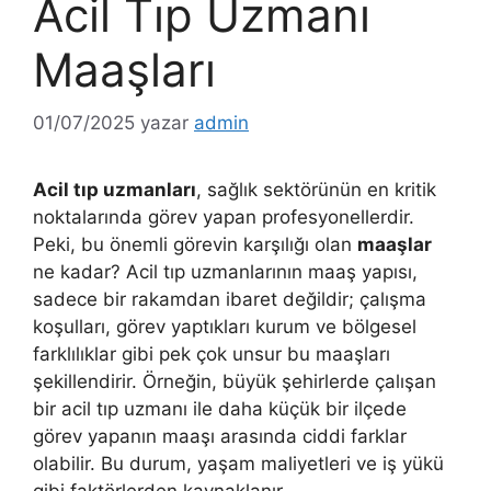
Acil Tıp Uzmanı
Maaşları
01/07/2025
yazar
admin
Acil tıp uzmanları
, sağlık sektörünün en kritik
noktalarında görev yapan profesyonellerdir.
Peki, bu önemli görevin karşılığı olan
maaşlar
ne kadar? Acil tıp uzmanlarının maaş yapısı,
sadece bir rakamdan ibaret değildir; çalışma
koşulları, görev yaptıkları kurum ve bölgesel
farklılıklar gibi pek çok unsur bu maaşları
şekillendirir. Örneğin, büyük şehirlerde çalışan
bir acil tıp uzmanı ile daha küçük bir ilçede
görev yapanın maaşı arasında ciddi farklar
olabilir. Bu durum, yaşam maliyetleri ve iş yükü