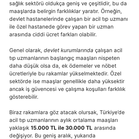
sağlık sektörü oldukça geniş ve çeşitlidir, bu da
maaşlarda belirgin farklılıklar yaratır. Örneğin,
devlet hastanelerinde çalışan bir acil tıp uzmanı
ile özel hastanede görev yapan bir uzman
arasında ciddi ücret farkları olabilir.
Genel olarak,
devlet kurumlarında
çalışan acil
tıp uzmanlarının başlangıç maaşları nispeten
daha düşük olsa da, ek ödemeler ve nöbet
ücretleriyle bu rakamlar yükselmektedir. Özel
sektörde ise maaşlar genellikle daha yüksektir
ancak iş güvencesi ve çalışma koşulları farklılık
gösterebilir.
Biraz rakamlara göz atacak olursak, Türkiye’de
acil tıp uzmanlarının aylık ortalama maaşları
yaklaşık
15.000 TL ile 30.000 TL
arasında
değişiyor. Bu geniş aralık, yukarıda