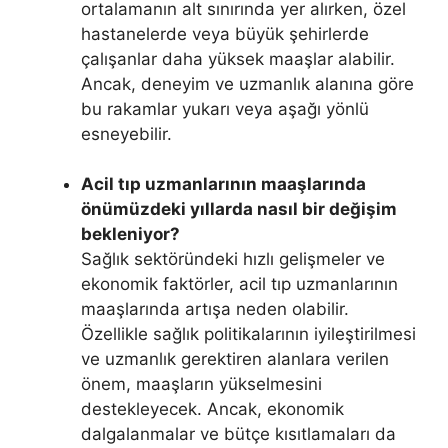
ortalamanın alt sınırında yer alırken, özel
hastanelerde veya büyük şehirlerde
çalışanlar daha yüksek maaşlar alabilir.
Ancak, deneyim ve uzmanlık alanına göre
bu rakamlar yukarı veya aşağı yönlü
esneyebilir.
Acil tıp uzmanlarının maaşlarında
önümüzdeki yıllarda nasıl bir değişim
bekleniyor?
Sağlık sektöründeki hızlı gelişmeler ve
ekonomik faktörler, acil tıp uzmanlarının
maaşlarında artışa neden olabilir.
Özellikle sağlık politikalarının iyileştirilmesi
ve uzmanlık gerektiren alanlara verilen
önem, maaşların yükselmesini
destekleyecek. Ancak, ekonomik
dalgalanmalar ve bütçe kısıtlamaları da