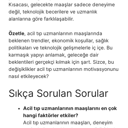
Kısacası, gelecekte maaşlar sadece deneyime
değil, teknolojik becerilere ve uzmanlık
alanlarına göre farklılaşabilir.
Özetle
, acil tıp uzmanlarının maaşlarında
beklenen trendler, ekonomik koşullar, sağlık
politikaları ve teknolojik gelişmelerle iç içe. Bu
karmaşık yapıyı anlamak, geleceğe dair
beklentileri gerçekçi kılmak için şart. Sizce, bu
değişiklikler acil tıp uzmanlarının motivasyonunu
nasıl etkileyecek?
Sıkça Sorulan Sorular
Acil tıp uzmanlarının maaşlarını en çok
hangi faktörler etkiler?
Acil tıp uzmanlarının maaşları, deneyim