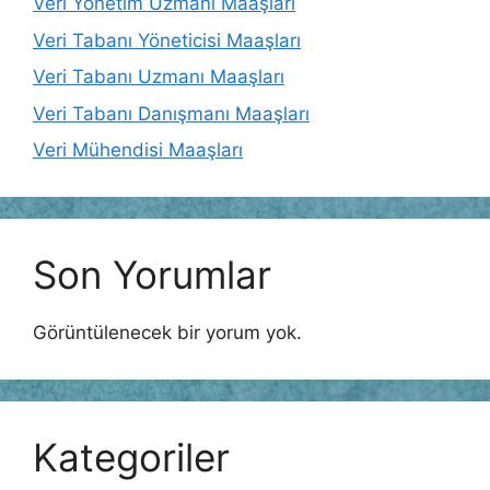
Veri Yönetim Uzmanı Maaşları
Veri Tabanı Yöneticisi Maaşları
Veri Tabanı Uzmanı Maaşları
Veri Tabanı Danışmanı Maaşları
Veri Mühendisi Maaşları
Son Yorumlar
Görüntülenecek bir yorum yok.
Kategoriler