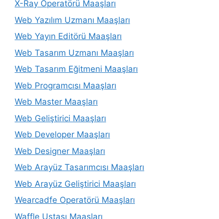
X-Ray Operatörü Maaşları
Web Yazılım Uzmanı Maaşları
Web Yayın Editörü Maaşları
Web Tasarım Uzmanı Maaşları
Web Tasarım Eğitmeni Maaşları
Web Programcısı Maaşları
Web Master Maaşları
Web Geliştirici Maaşları
Web Developer Maaşları
Web Designer Maaşları
Web Arayüz Tasarımcısı Maaşları
Web Arayüz Geliştirici Maaşları
Wearcadfe Operatörü Maaşları
Waffle Ustası Maaşları