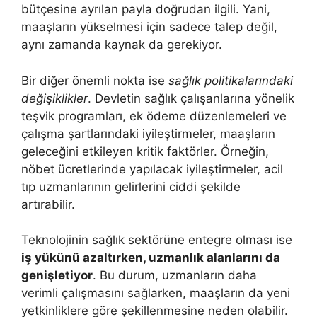
bütçesine ayrılan payla doğrudan ilgili. Yani,
maaşların yükselmesi için sadece talep değil,
aynı zamanda kaynak da gerekiyor.
Bir diğer önemli nokta ise
sağlık politikalarındaki
değişiklikler
. Devletin sağlık çalışanlarına yönelik
teşvik programları, ek ödeme düzenlemeleri ve
çalışma şartlarındaki iyileştirmeler, maaşların
geleceğini etkileyen kritik faktörler. Örneğin,
nöbet ücretlerinde yapılacak iyileştirmeler, acil
tıp uzmanlarının gelirlerini ciddi şekilde
artırabilir.
Teknolojinin sağlık sektörüne entegre olması ise
iş yükünü azaltırken, uzmanlık alanlarını da
genişletiyor
. Bu durum, uzmanların daha
verimli çalışmasını sağlarken, maaşların da yeni
yetkinliklere göre şekillenmesine neden olabilir.