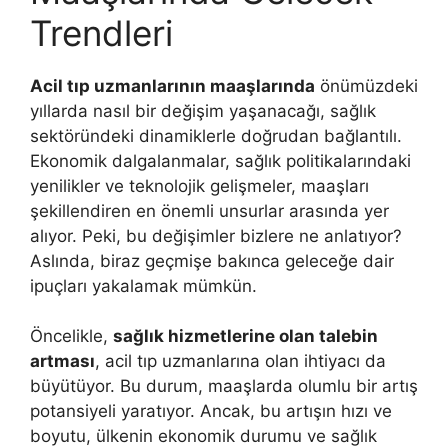
Trendleri
Acil tıp uzmanlarının maaşlarında
önümüzdeki
yıllarda nasıl bir değişim yaşanacağı, sağlık
sektöründeki dinamiklerle doğrudan bağlantılı.
Ekonomik dalgalanmalar, sağlık politikalarındaki
yenilikler ve teknolojik gelişmeler, maaşları
şekillendiren en önemli unsurlar arasında yer
alıyor. Peki, bu değişimler bizlere ne anlatıyor?
Aslında, biraz geçmişe bakınca geleceğe dair
ipuçları yakalamak mümkün.
Öncelikle,
sağlık hizmetlerine olan talebin
artması
, acil tıp uzmanlarına olan ihtiyacı da
büyütüyor. Bu durum, maaşlarda olumlu bir artış
potansiyeli yaratıyor. Ancak, bu artışın hızı ve
boyutu, ülkenin ekonomik durumu ve sağlık