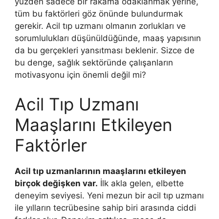
yüzden sadece bir rakama odaklanmak yerine,
tüm bu faktörleri göz önünde bulundurmak
gerekir. Acil tıp uzmanı olmanın zorlukları ve
sorumlulukları düşünüldüğünde, maaş yapısının
da bu gerçekleri yansıtması beklenir. Sizce de
bu denge, sağlık sektöründe çalışanların
motivasyonu için önemli değil mi?
Acil Tıp Uzmanı
Maaşlarını Etkileyen
Faktörler
Acil tıp uzmanlarının maaşlarını etkileyen
birçok değişken var.
İlk akla gelen, elbette
deneyim seviyesi. Yeni mezun bir acil tıp uzmanı
ile yılların tecrübesine sahip biri arasında ciddi