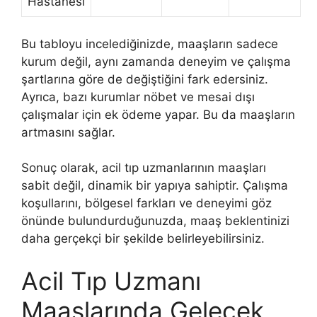
Hastanesi
Bu tabloyu incelediğinizde, maaşların sadece
kurum değil, aynı zamanda deneyim ve çalışma
şartlarına göre de değiştiğini fark edersiniz.
Ayrıca, bazı kurumlar nöbet ve mesai dışı
çalışmalar için ek ödeme yapar. Bu da maaşların
artmasını sağlar.
Sonuç olarak, acil tıp uzmanlarının maaşları
sabit değil, dinamik bir yapıya sahiptir. Çalışma
koşullarını, bölgesel farkları ve deneyimi göz
önünde bulundurduğunuzda, maaş beklentinizi
daha gerçekçi bir şekilde belirleyebilirsiniz.
Acil Tıp Uzmanı
Maaşlarında Gelecek