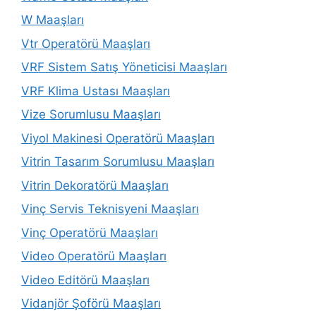
W Maaşları
Vtr Operatörü Maaşları
VRF Sistem Satış Yöneticisi Maaşları
VRF Klima Ustası Maaşları
Vize Sorumlusu Maaşları
Viyol Makinesi Operatörü Maaşları
Vitrin Tasarım Sorumlusu Maaşları
Vitrin Dekoratörü Maaşları
Vinç Servis Teknisyeni Maaşları
Vinç Operatörü Maaşları
Video Operatörü Maaşları
Video Editörü Maaşları
Vidanjör Şoförü Maaşları