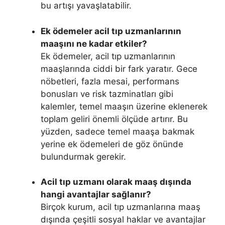
bu artışı yavaşlatabilir.
Ek ödemeler acil tıp uzmanlarının
maaşını ne kadar etkiler?
Ek ödemeler, acil tıp uzmanlarının
maaşlarında ciddi bir fark yaratır. Gece
nöbetleri, fazla mesai, performans
bonusları ve risk tazminatları gibi
kalemler, temel maaşın üzerine eklenerek
toplam geliri önemli ölçüde artırır. Bu
yüzden, sadece temel maaşa bakmak
yerine ek ödemeleri de göz önünde
bulundurmak gerekir.
Acil tıp uzmanı olarak maaş dışında
hangi avantajlar sağlanır?
Birçok kurum, acil tıp uzmanlarına maaş
dışında çeşitli sosyal haklar ve avantajlar