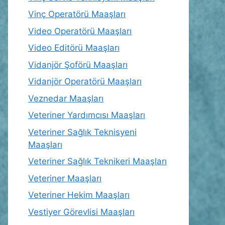
Vinç Operatörü Maaşları
Video Operatörü Maaşları
Video Editörü Maaşları
Vidanjör Şoförü Maaşları
Vidanjör Operatörü Maaşları
Veznedar Maaşları
Veteriner Yardımcısı Maaşları
Veteriner Sağlık Teknisyeni
Maaşları
Veteriner Sağlık Teknikeri Maaşları
Veteriner Maaşları
Veteriner Hekim Maaşları
Vestiyer Görevlisi Maaşları