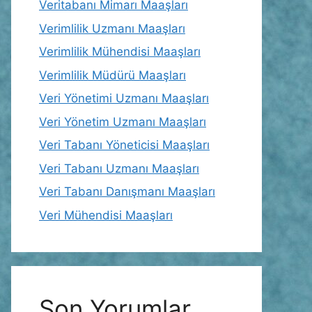
Veritabanı Mimarı Maaşları
Verimlilik Uzmanı Maaşları
Verimlilik Mühendisi Maaşları
Verimlilik Müdürü Maaşları
Veri Yönetimi Uzmanı Maaşları
Veri Yönetim Uzmanı Maaşları
Veri Tabanı Yöneticisi Maaşları
Veri Tabanı Uzmanı Maaşları
Veri Tabanı Danışmanı Maaşları
Veri Mühendisi Maaşları
Son Yorumlar