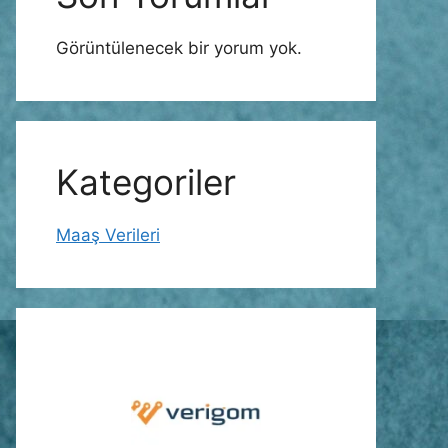
Görüntülenecek bir yorum yok.
Kategoriler
Maaş Verileri