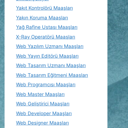
Yakıt Kontrolörü Maaşları
Yakın Koruma Maaşları
Yağ Rafine Ustası Maaşları
X-Ray Operatörü Maaşları
Web Yazılım Uzmanı Maaşları
Web Yayın Editörü Maaşları
Web Tasarım Uzmanı Maaşları
Web Tasarım Eğitmeni Maaşları
Web Programcısı Maaşları
Web Master Maaşları
Web Geliştirici Maaşları
Web Developer Maaşları
Web Designer Maaşları